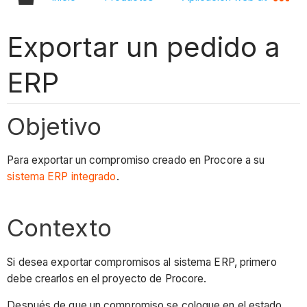
Exportar un pedido a
ERP
Objetivo
Para exportar un compromiso creado en Procore a su
sistema ERP integrado
.
Contexto
Si desea exportar compromisos al sistema ERP, primero
debe crearlos en el proyecto de Procore.
Después de que un compromiso se coloque en el estado