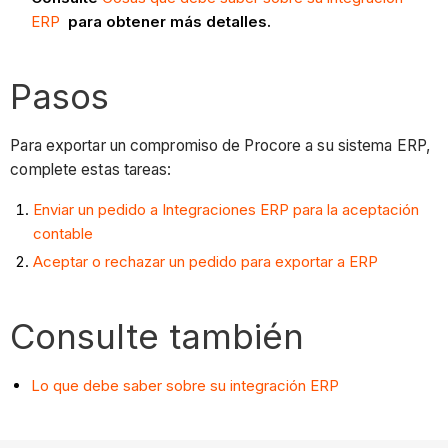
ERP
para obtener más detalles.
Pasos
Para exportar un compromiso de Procore a su sistema ERP,
complete estas tareas:
Enviar un pedido a Integraciones ERP para la aceptación
contable
Aceptar o rechazar un pedido para exportar a ERP
Consulte también
Lo que debe saber sobre su integración ERP