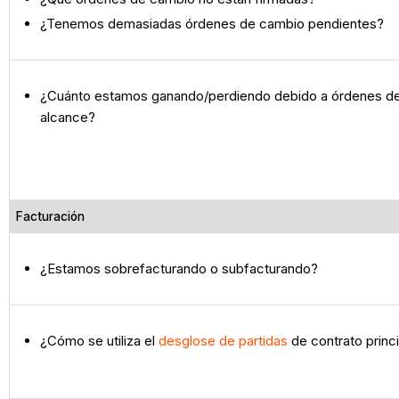
¿Tenemos demasiadas órdenes de cambio pendientes?
¿Cuánto estamos ganando/perdiendo debido a órdenes de
alcance?
Facturación
¿Estamos sobrefacturando o subfacturando?
¿Cómo se utiliza el
desglose de partidas
de contrato princ