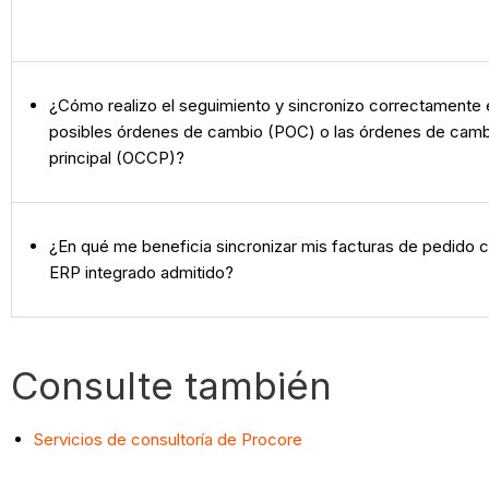
¿Cómo realizo el seguimiento y sincronizo correctamente 
posibles órdenes de cambio (POC) o las órdenes de camb
principal (OCCP)?
¿En qué me beneficia sincronizar mis facturas de pedido 
ERP integrado admitido?
Consulte también
Servicios de consultoría de Procore