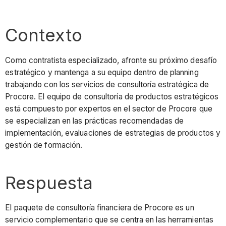
Contexto
Como contratista especializado, afronte su próximo desafío
estratégico y mantenga a su equipo dentro de planning
trabajando con los servicios de consultoría estratégica de
Procore. El equipo de consultoría de productos estratégicos
está compuesto por expertos en el sector de Procore que
se especializan en las prácticas recomendadas de
implementación, evaluaciones de estrategias de productos y
gestión de formación.
Respuesta
El paquete de consultoría financiera de Procore es un
servicio complementario que se centra en las herramientas