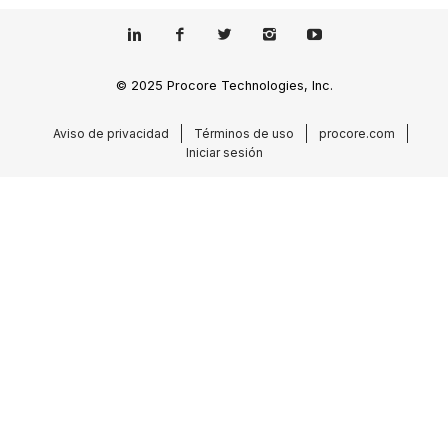
© 2025 Procore Technologies, Inc.
Aviso de privacidad
Términos de uso
procore.com
Iniciar sesión