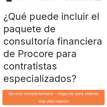
¿Qué puede incluir el
paquete de
consultoría financiera
de Procore para
contratistas
especializados?
Servicio complementario - Haga clic para obtener
más información