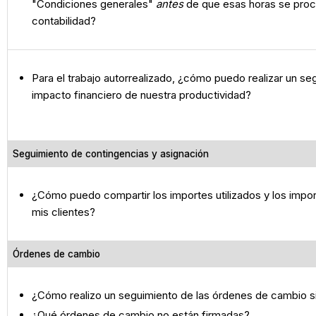
"Condiciones generales"
antes
de que esas horas se pro
contabilidad?
Para el trabajo autorrealizado, ¿cómo puedo realizar un se
impacto financiero de nuestra productividad?
Seguimiento de contingencias y asignación
¿Cómo puedo compartir los importes utilizados y los impo
mis clientes?
Órdenes de cambio
¿Cómo realizo un seguimiento de las órdenes de cambio si
¿Qué órdenes de cambio no están firmadas?