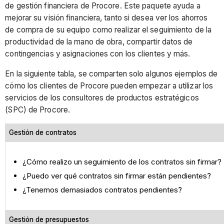
de gestión financiera de Procore. Este paquete ayuda a
mejorar su visión financiera, tanto si desea ver los ahorros
de compra de su equipo como realizar el seguimiento de la
productividad de la mano de obra, compartir datos de
contingencias y asignaciones con los clientes y más.
En la siguiente tabla, se comparten solo algunos ejemplos de
cómo los clientes de Procore pueden empezar a utilizar los
servicios de los consultores de productos estratégicos
(SPC) de Procore.
Gestión de contratos
¿Cómo realizo un seguimiento de los contratos sin firmar?
¿Puedo ver qué contratos sin firmar están pendientes?
¿Tenemos demasiados contratos pendientes?
Gestión de presupuestos