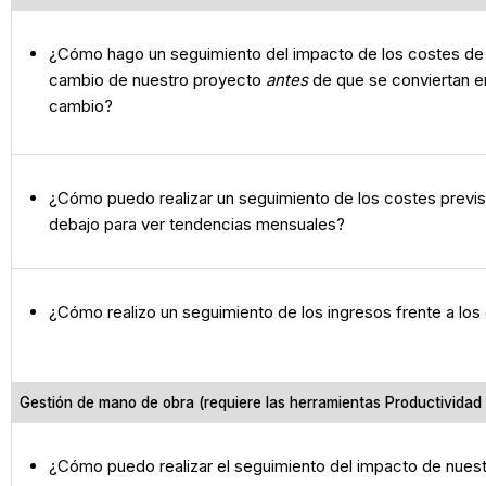
¿Cómo hago un seguimiento del impacto de los costes de
cambio de nuestro proyecto
antes
de que se conviertan 
cambio?
¿Cómo puedo realizar un seguimiento de los costes previ
debajo para ver tendencias mensuales?
¿Cómo realizo un seguimiento de los ingresos frente a los
Gestión de mano de obra (requiere las herramientas Productividad
¿Cómo puedo realizar el seguimiento del impacto de nues