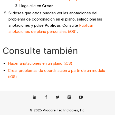
Haga clic en
Crear
.
Si desea que otros puedan ver las anotaciones del
problema de coordinación en el plano, seleccione las
anotaciones y pulse
Publicar
. Consulte
Publicar
anotaciones de plano personales (iOS)
.
Consulte también
Hacer anotaciones en un plano (iOS)
Crear problemas de coordinación a partir de un modelo
(iOS)
© 2025 Procore Technologies, Inc.