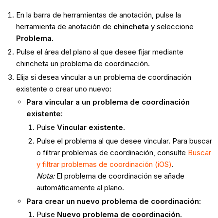
En la barra de herramientas de anotación, pulse la
herramienta de anotación de
chincheta
y seleccione
Problema
.
Pulse el área del plano al que desee fijar mediante
chincheta un problema de coordinación.
Elija si desea vincular a un problema de coordinación
existente o crear uno nuevo:
Para vincular a un problema de coordinación
existente:
Pulse
Vincular existente
.
Pulse el problema al que desee vincular. Para buscar
o filtrar problemas de coordinación, consulte
Buscar
y filtrar problemas de coordinación (iOS)
.
Nota:
El problema de coordinación se añade
automáticamente al plano.
Para crear un nuevo problema de coordinación:
Pulse
Nuevo problema de coordinación
.