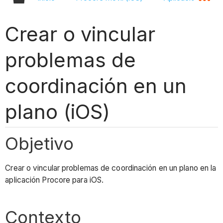
Crear o vincular
problemas de
coordinación en un
plano (iOS)
Objetivo
Crear o vincular problemas de coordinación en un plano en la
aplicación Procore para iOS.
Contexto