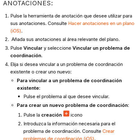
ANOTACIONES:
Pulse la herramienta de anotación que desee utilizar para
sus anotaciones. Consulte
Hacer anotaciones en un plano
(iOS)
.
Añada sus anotaciones al área relevante del plano.
Pulse
Vincular
y seleccione
Vincular un problema de
coordinación
.
Elija si desea vincular a un problema de coordinación
existente o crear uno nuevo:
Para vincular a un problema de coordinación
existente:
Pulse el problema al que desee vincular.
Para crear un nuevo problema de coordinación:
Pulse la
creación
icono
Introduzca la información necesaria para el
problema de coordinación. Consulte
Crear
problemas de coordinación (iOS)
.