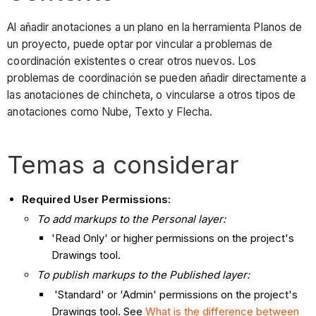
Al añadir anotaciones a un plano en la herramienta Planos de
un proyecto, puede optar por vincular a problemas de
coordinación existentes o crear otros nuevos. Los
problemas de coordinación se pueden añadir directamente a
las anotaciones de chincheta, o vincularse a otros tipos de
anotaciones como Nube, Texto y Flecha.
Temas a considerar
Required User Permissions:
To add markups to the Personal layer:
'Read Only' or higher permissions on the project's
Drawings tool.
To publish markups to the Published layer:
'Standard' or 'Admin' permissions on the project's
Drawings tool. See
What is the difference between