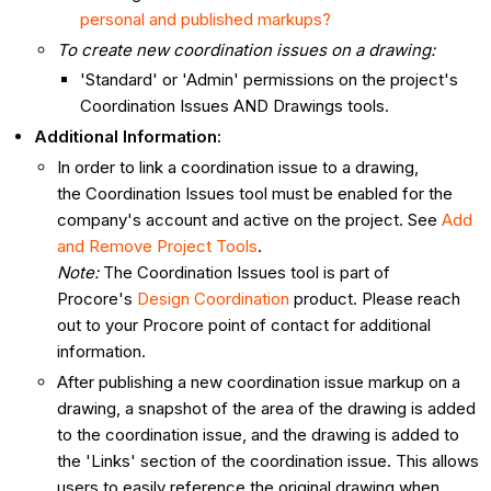
personal and published markups?
To create new coordination issues on a drawing:
'Standard' or 'Admin' permissions on the project's
Coordination Issues AND Drawings tools.
Additional Information:
In order to link a coordination issue to a drawing,
the Coordination Issues tool must be enabled for the
company's account and active on the project. See
Add
and Remove Project Tools
.
Note:
The Coordination Issues tool is part of
Procore's
Design Coordination
product. Please reach
out to your Procore point of contact for additional
information.
After publishing a new coordination issue markup on a
drawing, a snapshot of the area of the drawing is added
to the coordination issue, and the drawing is added to
the 'Links' section of the coordination issue. This allows
users to easily reference the original drawing when