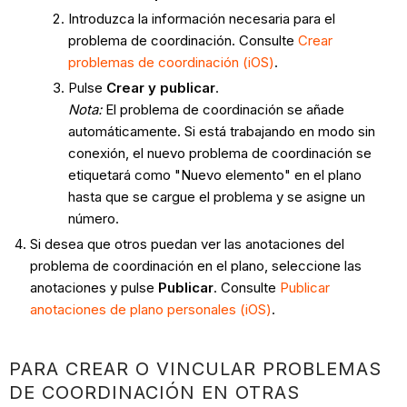
Introduzca la información necesaria para el
problema de coordinación. Consulte
Crear
problemas de coordinación (iOS)
.
Pulse
Crear y publicar
.
Nota:
El problema de coordinación se añade
automáticamente.
Si está trabajando en modo sin
conexión, el nuevo problema de coordinación se
etiquetará como "Nuevo elemento" en el plano
hasta que se cargue el problema y se asigne un
número.
Si desea que otros puedan ver las anotaciones del
problema de coordinación en el plano, seleccione las
anotaciones y pulse
Publicar
. Consulte
Publicar
anotaciones de plano personales (iOS)
.
PARA CREAR O VINCULAR PROBLEMAS
DE COORDINACIÓN EN OTRAS