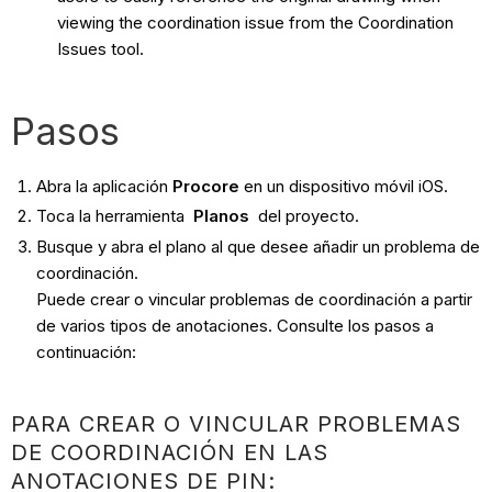
viewing the coordination issue from the Coordination
Issues tool.
Pasos
Abra la aplicación
Procore
en un dispositivo móvil iOS.
Toca la herramienta
Planos
del proyecto.
Busque y abra el plano al que desee añadir un problema de
coordinación.
Puede crear o vincular problemas de coordinación a partir
de varios tipos de anotaciones. Consulte los pasos a
continuación:
PARA CREAR O VINCULAR PROBLEMAS
DE COORDINACIÓN EN LAS
ANOTACIONES DE PIN: