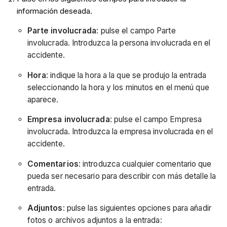
información deseada.
Parte involucrada
: pulse el campo Parte
involucrada. Introduzca la persona involucrada en el
accidente.
Hora
: indique la hora a la que se produjo la entrada
seleccionando la hora y los minutos en el menú que
aparece.
Empresa involucrada
: pulse el campo Empresa
involucrada. Introduzca la empresa involucrada en el
accidente.
Comentarios
: introduzca cualquier comentario que
pueda ser necesario para describir con más detalle la
entrada.
Adjuntos
: pulse las siguientes opciones para añadir
fotos o archivos adjuntos a la entrada: