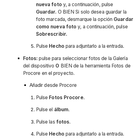
nueva foto
y, a continuación, pulse
Guardar.
O BIEN Si solo desea guardar la
foto marcada, desmarque la opción
Guardar
como nueva foto
y, a continuación, pulse
Sobrescribir.
Pulse
Hecho
para adjuntarlo a la entrada.
Fotos:
pulse para seleccionar fotos de la Galería
del dispositivo
O
BIEN de la herramienta Fotos de
Procore en el proyecto.
Añadir desde Procore
Pulse
Fotos Procore
.
Pulse el
álbum
.
Pulse las
fotos
.
Pulse
Hecho
para adjuntarlo a la entrada.