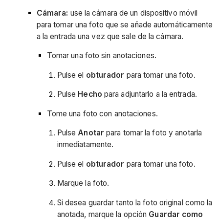
Cámara:
use la cámara de un dispositivo móvil
para tomar una foto que se añade automáticamente
a la entrada una vez que sale de la cámara.
Tomar una foto sin anotaciones.
Pulse el
obturador
para tomar una foto.
Pulse
Hecho
para adjuntarlo a la entrada.
Tome una foto con anotaciones.
Pulse
Anotar
para tomar la foto y anotarla
inmediatamente.
Pulse el
obturador
para tomar una foto.
Marque la foto.
Si desea guardar tanto la foto original como la
anotada, marque la opción
Guardar como