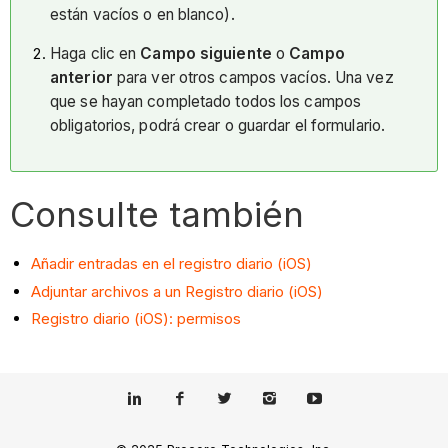
están vacíos o en blanco).
Haga clic en
Campo siguiente
o
Campo
anterior
para ver otros campos vacíos. Una vez
que se hayan completado todos los campos
obligatorios, podrá crear o guardar el formulario.
Consulte también
Añadir entradas en el registro diario (iOS)
Adjuntar archivos a un Registro diario (iOS)
Registro diario (iOS): permisos