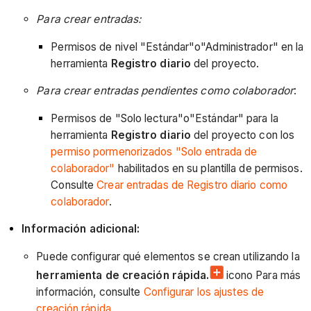
Para crear entradas:
Permisos de nivel "Estándar"o"Administrador" en la
herramienta
Registro diario
del proyecto.
Para crear entradas pendientes como colaborador
:
Permisos de "Solo lectura"o"Estándar" para la
herramienta
Registro diario
del proyecto con los
permiso pormenorizados "Solo entrada de
colaborador"
habilitados en su plantilla de permisos.
Consulte
Crear entradas de Registro diario como
colaborador
.
Información adicional:
Puede configurar qué elementos se crean utilizando la
herramienta de creación rápida.
icono Para más
información, consulte
Configurar los ajustes de
creación rápida
.