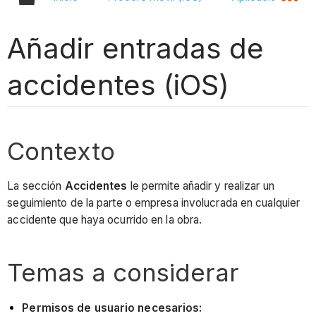
Añadir entradas de
accidentes (iOS)
Contexto
La sección
Accidentes
le permite añadir y realizar un
seguimiento de la parte o empresa involucrada en cualquier
accidente que haya ocurrido en la obra.
Temas a considerar
Permisos de usuario necesarios: