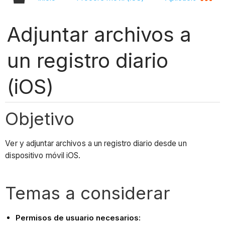
Adjuntar archivos a
un registro diario
(iOS)
Objetivo
Ver y adjuntar archivos a un registro diario desde un
dispositivo móvil iOS.
Temas a considerar
Permisos de usuario necesarios: