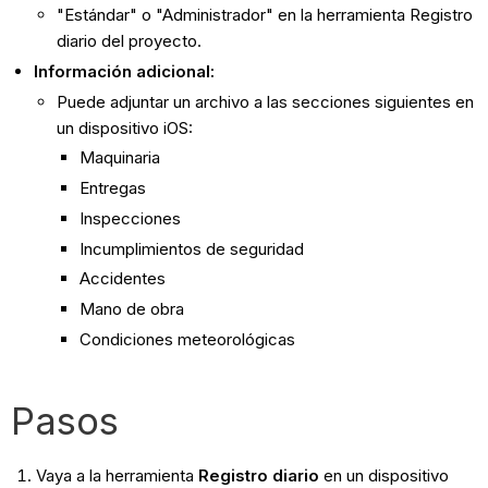
"Estándar" o "Administrador" en la herramienta Registro
diario del proyecto.
Información adicional:
Puede adjuntar un archivo a las secciones siguientes en
un dispositivo iOS:
Maquinaria
Entregas
Inspecciones
Incumplimientos de seguridad
Accidentes
Mano de obra
Condiciones meteorológicas
Pasos
Vaya a la herramienta
Registro diario
en un dispositivo