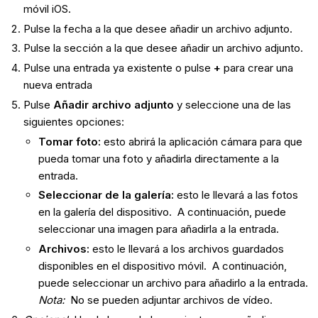
móvil iOS.
Pulse la fecha a la que desee añadir un archivo adjunto.
Pulse la sección a la que desee añadir un archivo adjunto.
Pulse una entrada ya existente o pulse
+
para crear una
nueva entrada
Pulse
Añadir archivo adjunto
y seleccione una de las
siguientes opciones:
Tomar foto:
esto abrirá la aplicación cámara para que
pueda tomar una foto y añadirla directamente a la
entrada.
Seleccionar de la galería:
esto le llevará a las fotos
en la galería del dispositivo. A continuación, puede
seleccionar una imagen para añadirla a la entrada.
Archivos
:
esto le llevará a los archivos guardados
disponibles en el dispositivo móvil. A continuación,
puede seleccionar un archivo para añadirlo a la entrada.
Nota:
No se pueden adjuntar archivos de vídeo.