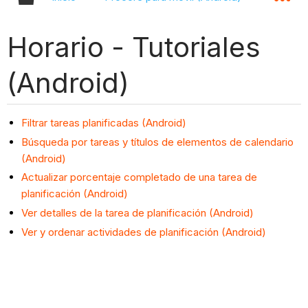
Horario - Tutoriales
(Android)
Filtrar tareas planificadas (Android)
Búsqueda por tareas y títulos de elementos de calendario
(Android)
Actualizar porcentaje completado de una tarea de
planificación (Android)
Ver detalles de la tarea de planificación (Android)
Ver y ordenar actividades de planificación (Android)