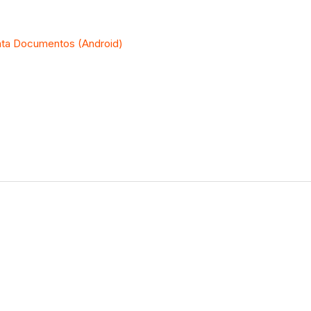
enta Documentos (Android)