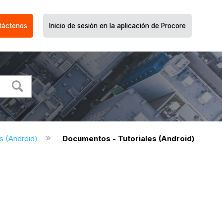
táctenos
Inicio de sesión en la aplicación de Procore
 (Android)
Documentos - Tutoriales (Android)