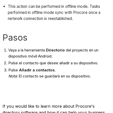
This action can be performed in offline mode. Tasks
performed in offline mode sync with Procore once a
network connection is reestablished.
Pasos
Vaya a la herramienta
Directorio
del proyecto en un
dispositivo móvil Android.
Pulse el contacto que desee añadir a su dispositivo.
Pulse
Añadir a contactos
.
Nota:
El contacto se guardará en su dispositivo.
If you would like to learn more about Procore's
directory software and how it can help your business,