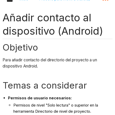
Añadir contacto al
dispositivo (Android)
Objetivo
Para añadir contacto del directorio del proyecto a un
dispositivo Android.
Temas a considerar
Permisos de usuario necesarios:
Permisos de nivel "Solo lectura" o superior en la
herramienta Directorio de nivel de proyecto.