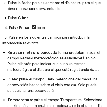
Pulse la fecha para seleccionar el día natural para el que
desee crear una nueva entrada.
Pulse
Clima
.
4. Pulse
Editar
icono
5. Pulse en los siguientes campos para introducir la
información relevante:
Retraso meteorológico
: de forma predeterminada, el
campo Retraso meteorológico se establecerá en No.
Pulse el botón para indicar que hubo un retraso
meteorológico el día para el que está registrando datos.
Cielo
: pulse el campo Cielo. Seleccione del menú una
observación hecha sobre el cielo ese día. Solo puede
seleccionar una observación.
Temperatura
: pulse el campo Temperatura. Seleccione
en el menú la temperatura aproximada en la obra ese día.