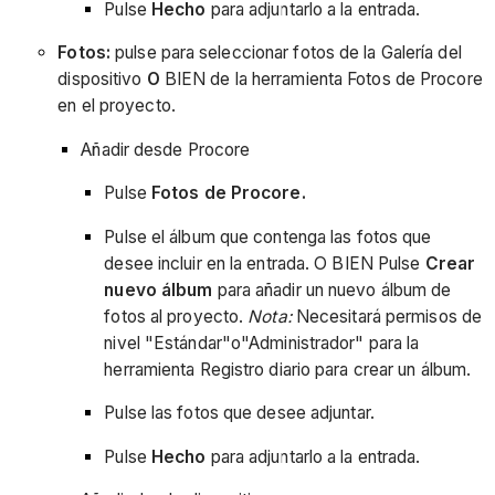
Pulse
Hecho
para adjuntarlo a la entrada.
Fotos:
pulse para seleccionar fotos de la Galería del
dispositivo
O
BIEN de la herramienta Fotos de Procore
en el proyecto.
Añadir desde Procore
Pulse
Fotos de Procore.
Pulse el álbum que contenga las fotos que
desee incluir en la entrada. O BIEN Pulse
Crear
nuevo álbum
para añadir un nuevo álbum de
fotos al proyecto.
Nota:
Necesitará permisos de
nivel "Estándar"o"Administrador" para la
herramienta Registro diario para crear un álbum.
Pulse las fotos que desee adjuntar.
Pulse
Hecho
para adjuntarlo a la entrada.