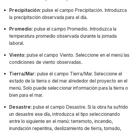
Precipitación
: pulse el campo Precipitación. Introduzca
la precipitación observada para el día.
Promedio
: pulse el campo Promedio. Introduzca la
temperatura promedio observada durante la jornada
laboral.
Viento
: pulse el campo Viento. Seleccione en el menú las
condiciones de viento observadas.
Tierra/Mar
: pulse el campo Tierra/Mar. Seleccione el
estado de la tierra o del mar alrededor del proyecto en el
menú. Solo puede seleccionar información para la tierra o
bien para el mar.
Desastre
: pulse el campo Desastre. Si la obra ha sufrido
un desastre ese día, introduzca el tipo seleccionando
entre lo siguiente en el menú: terremoto, incendio,
inundación repentina, deslizamiento de tierra, tornado,