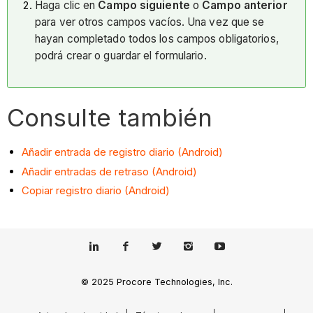
Haga clic en
Campo siguiente
o
Campo anterior
para ver otros campos vacíos. Una vez que se
hayan completado todos los campos obligatorios,
podrá crear o guardar el formulario.
Consulte también
Añadir entrada de registro diario (Android)
Añadir entradas de retraso (Android)
Copiar registro diario (Android)
© 2025 Procore Technologies, Inc.