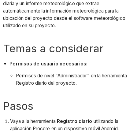
diaria y un informe meteorológico que extrae
automáticamente la información meteorológica para la
ubicación del proyecto desde el software meteorológico
utilizado en su proyecto.
Temas a considerar
Permisos de usuario necesarios:
Permisos de nivel "Administrador" en la herramienta
Registro diario del proyecto.
Pasos
Vaya a la herramienta
Registro diario
utilizando la
aplicación Procore en un dispositivo móvil Android.