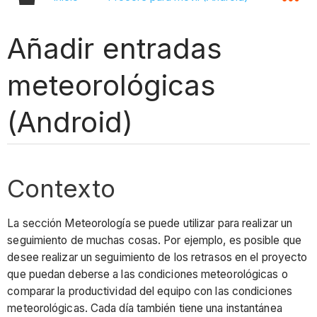
Añadir entradas
meteorológicas
(Android)
Contexto
La sección Meteorología se puede utilizar para realizar un
seguimiento de muchas cosas. Por ejemplo, es posible que
desee realizar un seguimiento de los retrasos en el proyecto
que puedan deberse a las condiciones meteorológicas o
comparar la productividad del equipo con las condiciones
meteorológicas. Cada día también tiene una instantánea