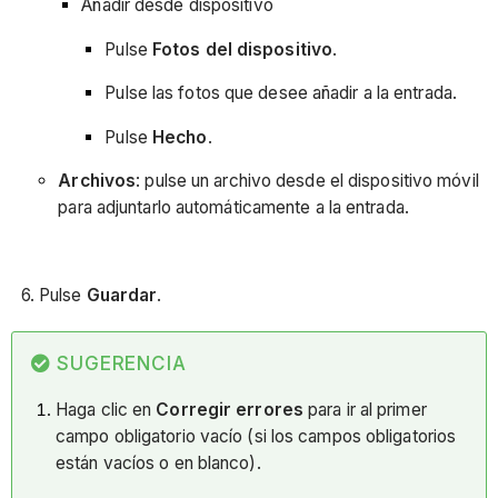
Añadir desde dispositivo
Pulse
Fotos del dispositivo
.
Pulse las fotos que desee añadir a la entrada.
Pulse
Hecho
.
Archivos
: pulse un archivo desde el dispositivo móvil
para adjuntarlo automáticamente a la entrada.
6. Pulse
Guardar
.
SUGERENCIA
Haga clic en
Corregir errores
para ir al primer
campo obligatorio vacío (si los campos obligatorios
están vacíos o en blanco).