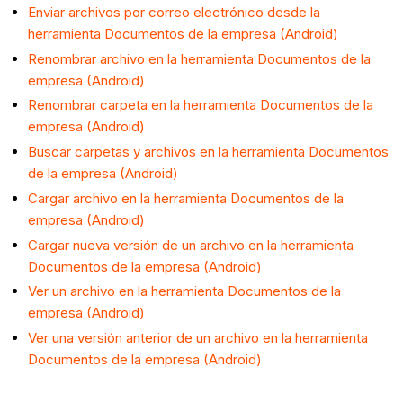
Enviar archivos por correo electrónico desde la
herramienta Documentos de la empresa (Android)
Renombrar archivo en la herramienta Documentos de la
empresa (Android)
Renombrar carpeta en la herramienta Documentos de la
empresa (Android)
Buscar carpetas y archivos en la herramienta Documentos
de la empresa (Android)
Cargar archivo en la herramienta Documentos de la
empresa (Android)
Cargar nueva versión de un archivo en la herramienta
Documentos de la empresa (Android)
Ver un archivo en la herramienta Documentos de la
empresa (Android)
Ver una versión anterior de un archivo en la herramienta
Documentos de la empresa (Android)