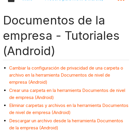
Documentos de la
empresa - Tutoriales
(Android)
Cambiar la configuración de privacidad de una carpeta o
archivo en la herramienta Documentos de nivel de
empresa (Android)
Crear una carpeta en la herramienta Documentos de nivel
de empresa (Android)
Eliminar carpetas y archivos en la herramienta Documentos
de nivel de empresa (Android)
Descargar un archivo desde la herramienta Documentos
de la empresa (Android)