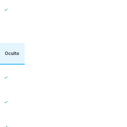
Oculto