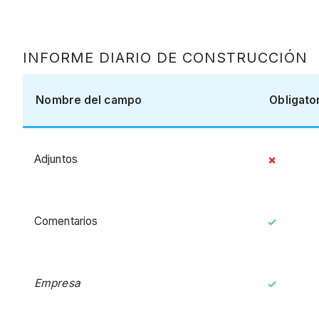
INFORME DIARIO DE CONSTRUCCIÓN
Nombre del campo
Obligato
Adjuntos
Comentarios
Empresa