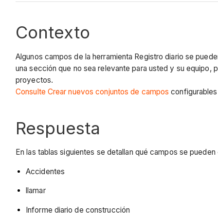
Contexto
Algunos campos de la herramienta Registro diario se pueden
una sección que no sea relevante para usted y su equipo, p
proyectos.
Consulte Crear nuevos conjuntos de campos
configurables
Respuesta
En las tablas siguientes se detallan qué campos se pueden c
Accidentes
llamar
Informe diario de construcción