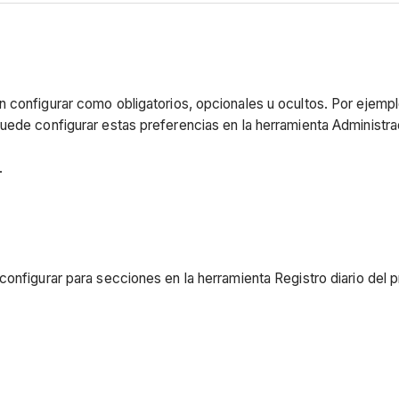
 configurar como obligatorios, opcionales u ocultos. Por ejemplo
uede configurar estas preferencias en la herramienta Administra
.
onfigurar para secciones en la herramienta Registro diario del 