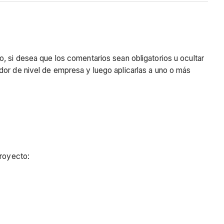
, si desea que los comentarios sean obligatorios u ocultar
dor de nivel de empresa y luego aplicarlas a uno o más
proyecto: