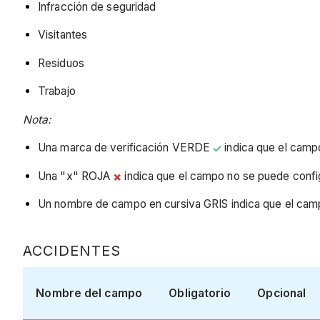
Infracción de seguridad
Visitantes
Residuos
Trabajo
Nota:
Una marca de verificación VERDE
indica que el campo
Una "x" ROJA
indica que el campo no se puede config
Un nombre de campo en cursiva GRIS indica que el camp
ACCIDENTES
Nombre del campo
Obligatorio
Opcional