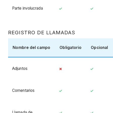
Parte involucrada
REGISTRO DE LLAMADAS
Nombre del campo
Obligatorio
Opcional
Adjuntos
Comentarios
Llamada de