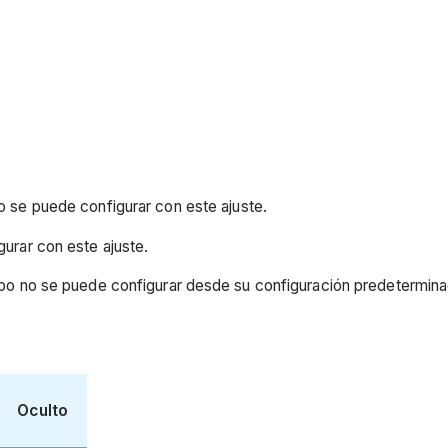
 se puede configurar con este ajuste.
urar con este ajuste.
o no se puede configurar desde su configuración predetermina
Oculto