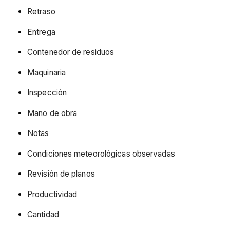
Retraso
Entrega
Contenedor de residuos
Maquinaria
Inspección
Mano de obra
Notas
Condiciones meteorológicas observadas
Revisión de planos
Productividad
Cantidad