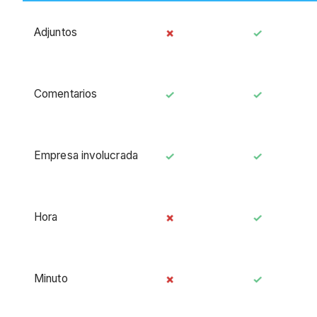
Adjuntos
Comentarios
Empresa involucrada
Hora
Minuto