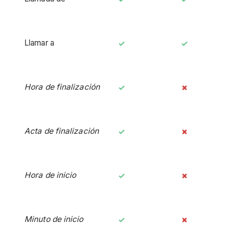
Llamar a
Hora de finalización
Acta de finalización
Hora de inicio
Minuto de inicio