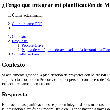
¿Tengo que integrar mi planificación de M
Última actualización
Guardar como PDF
Contexto
Respuesta
Procore Drive
Página de configuración avanzada de la herramienta Plan
Consulte también
Contexto
Si actualmente gestiona la planificación de proyectos con Microsoft P
su proyecto asociado en Procore, cualquier persona con acceso de "Solo
Project directamente en Procore.
Respuesta
En Procore, las planificaciones se pueden integrar de dos maneras: a
la integración a través de Procore Drive en lugar de hacerla a través 