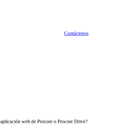
Contáctenos
a aplicación web de Procore o Procore Drive?