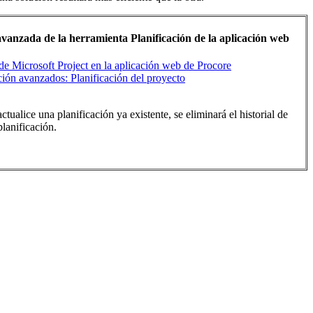
vanzada de la herramienta Planificación de la aplicación web
de Microsoft Project en la aplicación web de Procore
ción avanzados: Planificación del proyecto
tualice una planificación ya existente, se eliminará el historial de
lanificación.