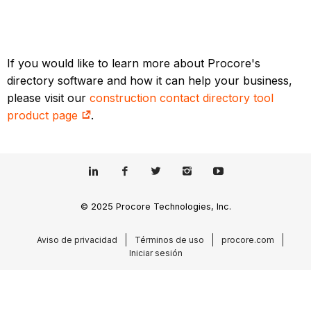
If you would like to learn more about Procore's
directory software and how it can help your business,
please visit our
construction contact directory tool
product page
.
© 2025 Procore Technologies, Inc.
Aviso de privacidad
Términos de uso
procore.com
Iniciar sesión