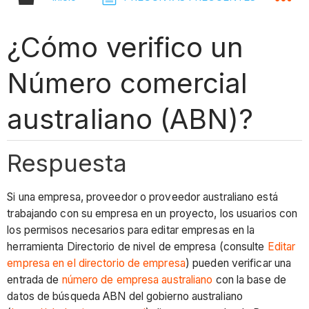
¿Cómo verifico un
Número comercial
australiano (ABN)?
Respuesta
Si una empresa, proveedor o proveedor australiano está
trabajando con su empresa en un proyecto, los usuarios con
los permisos necesarios para editar empresas en la
herramienta Directorio de nivel de empresa (consulte
Editar
empresa en el directorio de empresa
) pueden verificar una
entrada de
número de empresa australiano
con la base de
datos de búsqueda ABN del gobierno australiano