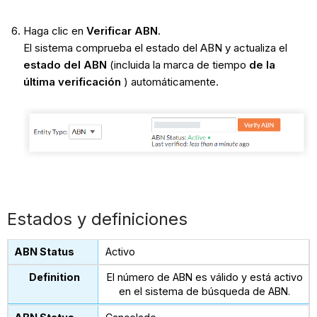
Haga clic en
Verificar ABN
.
El sistema comprueba el estado del ABN y actualiza el
estado del ABN
(incluida la marca de tiempo
de la
última verificación
) automáticamente.
Estados y definiciones
Activo
El número de ABN es válido y está activo
en el sistema de búsqueda de ABN.