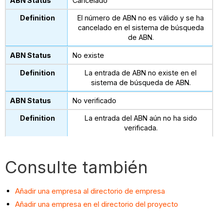
Cancelado
El número de ABN no es válido y se ha
cancelado en el sistema de búsqueda
de ABN.
No existe
La entrada de ABN no existe en el
sistema de búsqueda de ABN.
No verificado
La entrada del ABN aún no ha sido
verificada.
Consulte también
Añadir una empresa al directorio de empresa
Añadir una empresa en el directorio del proyecto