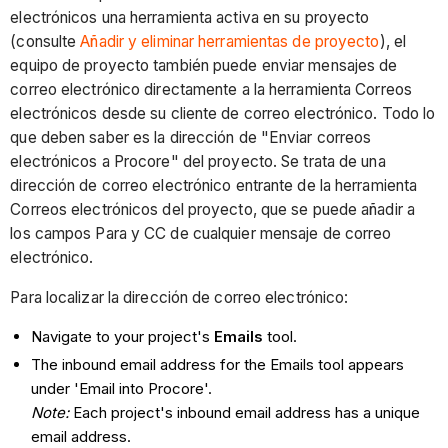
electrónicos una herramienta activa en su proyecto
(consulte
Añadir y eliminar herramientas de proyecto
), el
equipo de proyecto también puede enviar mensajes de
correo electrónico directamente a la herramienta Correos
electrónicos desde su cliente de correo electrónico. Todo lo
que deben saber es la dirección de "Enviar correos
electrónicos a Procore" del proyecto. Se trata de una
dirección de correo electrónico entrante de la herramienta
Correos electrónicos del proyecto, que se puede añadir a
los campos Para y CC de cualquier mensaje de correo
electrónico.
Para localizar la dirección de correo electrónico:
Navigate to your project's
Emails
tool.
The inbound email address for the Emails tool appears
under 'Email into Procore'.
Note:
Each project's inbound email address has a unique
email address.