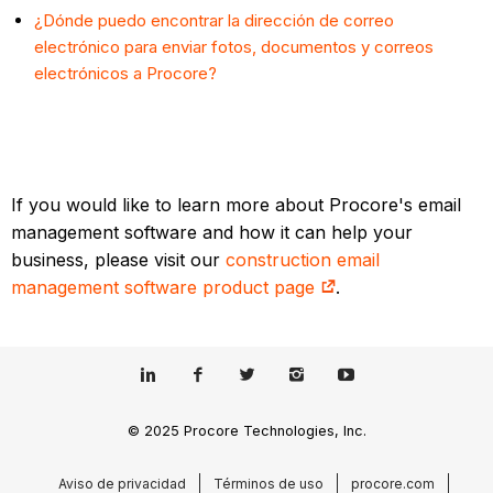
¿Dónde puedo encontrar la dirección de correo
electrónico para enviar fotos, documentos y correos
electrónicos a Procore?
If you would like to learn more about Procore's email
management software and how it can help your
business, please visit our
construction email
management software product page
.
© 2025 Procore Technologies, Inc.
Aviso de privacidad
Términos de uso
procore.com