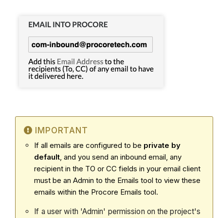
IMPORTANT
If all emails are configured to be
private by
default
, and you send an inbound email, any
recipient in the TO or CC fields in your email client
must be an Admin to the Emails tool to view these
emails within the Procore Emails tool.
If a user with 'Admin' permission on the project's