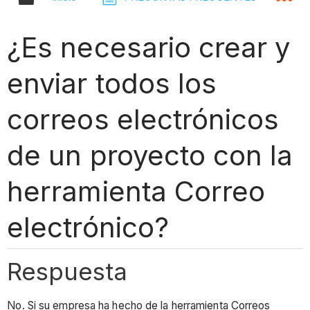
¿Es necesario crear y
enviar todos los
correos electrónicos
de un proyecto con la
herramienta Correo
electrónico?
Respuesta
No. Si su empresa ha hecho de la herramienta Correos