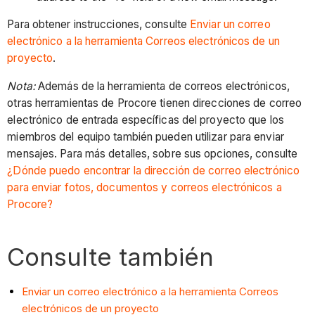
Para obtener instrucciones, consulte
Enviar un correo
electrónico a la herramienta Correos electrónicos de un
proyecto
.
Nota:
Además de la herramienta de correos electrónicos,
otras herramientas de Procore tienen direcciones de correo
electrónico de entrada específicas del proyecto que los
miembros del equipo también pueden utilizar para enviar
mensajes. Para más detalles, sobre sus opciones, consulte
¿Dónde puedo encontrar la dirección de correo electrónico
para enviar fotos, documentos y correos electrónicos a
Procore?
Consulte también
Enviar un correo electrónico a la herramienta Correos
electrónicos de un proyecto