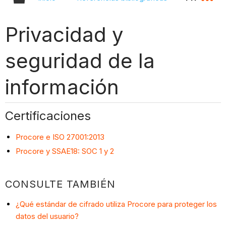
Privacidad y
seguridad de la
información
Certificaciones
Procore e ISO 27001:2013
Procore y SSAE18: SOC 1 y 2
CONSULTE TAMBIÉN
¿Qué estándar de cifrado utiliza Procore para proteger los
datos del usuario?