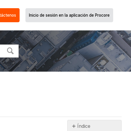
táctenos
Inicio de sesión en la aplicación de Procore
Índice