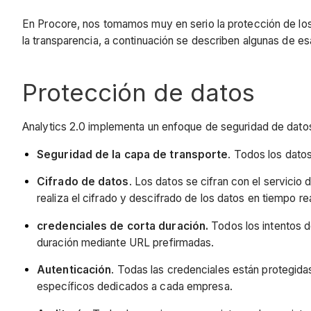
En Procore, nos tomamos muy en serio la protección de lo
la transparencia, a continuación se describen algunas de 
Protección de datos
Analytics 2.0 implementa un enfoque de seguridad de dato
Seguridad de la capa de transporte
. Todos los datos
Cifrado de datos
. Los datos se cifran con el servicio
realiza el cifrado y descifrado de los datos en tiempo rea
credenciales de corta duración.
Todos los intentos d
duración mediante URL prefirmadas.
Autenticación
. Todas las credenciales están protegida
específicos dedicados a cada empresa.