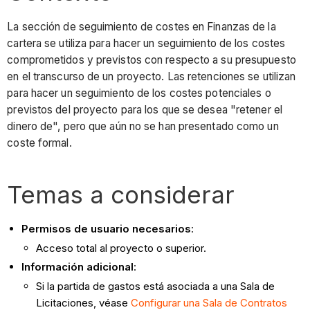
La sección de seguimiento de costes en Finanzas de la
cartera se utiliza para hacer un seguimiento de los costes
comprometidos y previstos con respecto a su presupuesto
en el transcurso de un proyecto. Las retenciones se utilizan
para hacer un seguimiento de los costes potenciales o
previstos del proyecto para los que se desea "retener el
dinero de", pero que aún no se han presentado como un
coste formal.
Temas a considerar
Permisos de usuario necesarios
:
Acceso total al proyecto o superior.
Información adicional
:
Si la partida de gastos está asociada a una Sala de
Licitaciones, véase
Configurar una Sala de Contratos