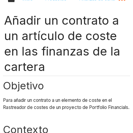
Añadir un contrato a
un artículo de coste
en las finanzas de la
cartera
Objetivo
Para añadir un contrato a un elemento de coste en el
Rastreador de costes de un proyecto de Portfolio Financials.
Contexto