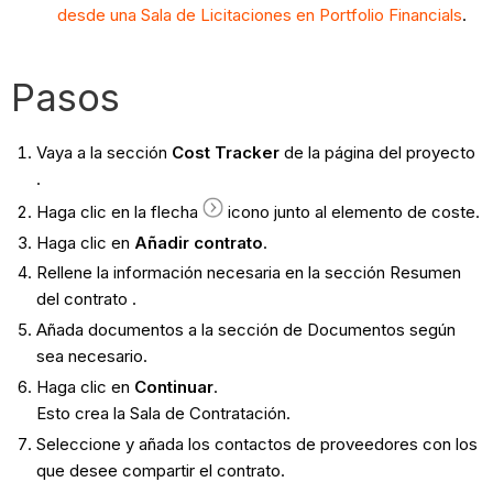
desde una Sala de Licitaciones en Portfolio Financials
.
Pasos
Vaya a la sección
Cost Tracker
de la página del proyecto
.
Haga clic en la flecha
icono junto al elemento de coste.
Haga clic en
Añadir contrato
.
Rellene la información necesaria en la sección Resumen
del contrato
.
Añada documentos a la sección de Documentos según
sea necesario.
Haga clic en
Continuar
.
Esto crea la Sala de Contratación.
Seleccione y añada los contactos de proveedores con los
que desee compartir el contrato.