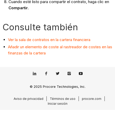
Cuando esté listo para compartir el contrato, haga clic en
Compartir
.
Consulte también
Ver la sala de contratos en la cartera financiera
Añadir un elemento de coste al rastreador de costes en las
finanzas de la cartera
© 2025 Procore Technologies, Inc.
Aviso de privacidad
Términos de uso
procore.com
Iniciar sesión