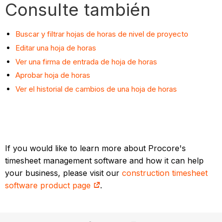
Consulte también
Buscar y filtrar hojas de horas de nivel de proyecto
Editar una hoja de horas
Ver una firma de entrada de hoja de horas
Aprobar hoja de horas
Ver el historial de cambios de una hoja de horas
If you would like to learn more about Procore's
timesheet management software and how it can help
your business, please visit our
construction timesheet
software product page
.