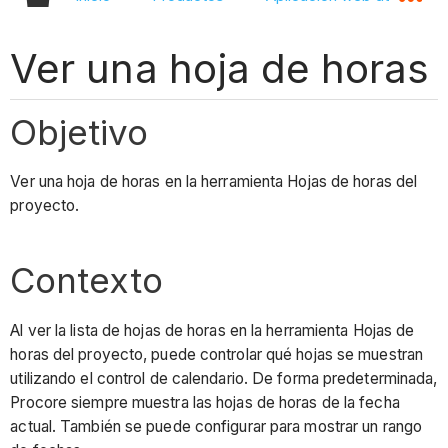
Ver una hoja de horas
Objetivo
Ver una hoja de horas en la herramienta Hojas de horas del
proyecto.
Contexto
Al ver la lista de hojas de horas en la herramienta Hojas de
horas del proyecto, puede controlar qué hojas se muestran
utilizando el control de calendario. De forma predeterminada,
Procore siempre muestra las hojas de horas de la fecha
actual. También se puede configurar para mostrar un rango