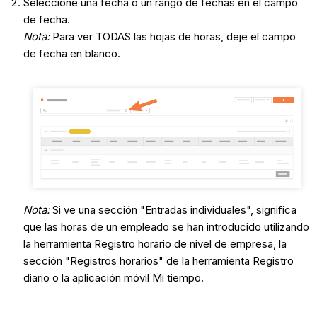
Seleccione una fecha o un rango de fechas en el campo
de fecha.
Nota:
Para ver TODAS las hojas de horas, deje el campo
de fecha en blanco.
Nota:
Si ve una sección "Entradas individuales", significa
que las horas de un empleado se han introducido utilizando
la herramienta Registro horario de nivel de empresa, la
sección "Registros horarios" de la herramienta Registro
diario o la aplicación móvil Mi tiempo.