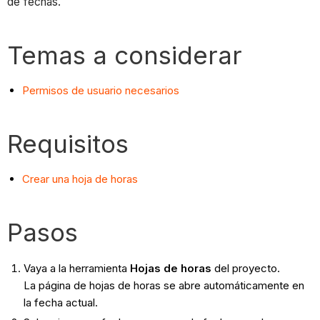
de fechas.
Temas a considerar
Permisos de usuario necesarios
Requisitos
Crear una hoja de horas
Pasos
Vaya a la herramienta
Hojas de horas
del proyecto.
La página de hojas de horas se abre automáticamente en
la fecha actual.