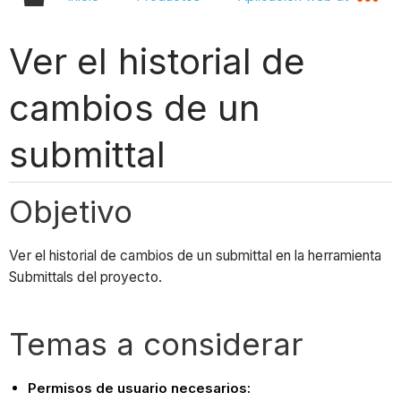
Ver el historial de
cambios de un
submittal
Objetivo
Ver el historial de cambios de un submittal en la herramienta
Submittals del proyecto.
Temas a considerar
Permisos de usuario necesarios: