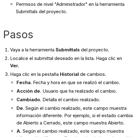
Permisos de nivel "Administrador" en la herramienta
Submittals del proyecto.
Pasos
Vaya a la herramienta
Submittals
del proyecto.
Localice el submittal deseado en la lista. Haga clic en
Ver
.
Haga clic en la pestaña
Historial
de cambios.
Fecha
. Fecha y hora en que se realizó el cambio.
Acción de
. Usuario que ha realizado el cambio.
Cambiado
. Detalla el cambio realizado.
De
. Según el cambio realizado, este campo muestra
información diferente. Por ejemplo, si el estado cambia
de Abierto a Cerrado, este campo muestra Abierto.
A
. Según el cambio realizado, este campo muestra