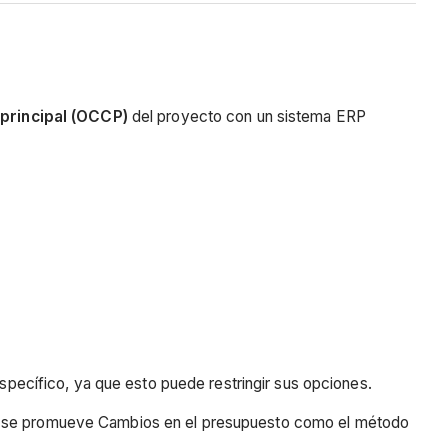
principal (OCCP)
del proyecto con un sistema ERP
specífico, ya que esto puede restringir sus opciones.
se promueve Cambios en el presupuesto como el método