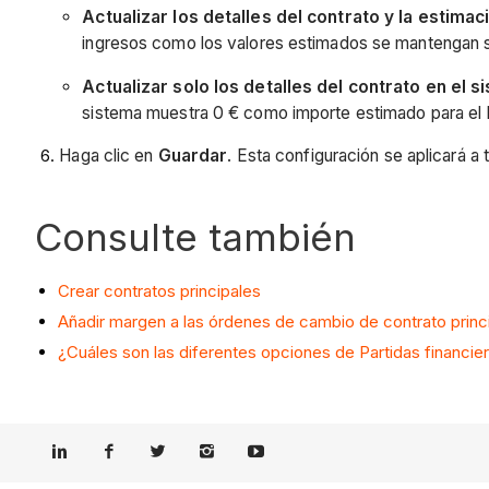
Actualizar los detalles del contrato y la estim
ingresos como los valores estimados se mantengan s
Actualizar solo los detalles del contrato en el
sistema muestra 0 € como importe estimado para el
Haga clic en
Guardar
. Esta configuración se aplicará 
Consulte también
Crear contratos principales
Añadir margen a las órdenes de cambio de contrato princi
¿Cuáles son las diferentes opciones de Partidas financie