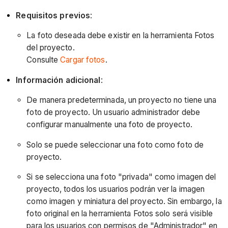
Requisitos previos
:
La foto deseada debe existir en la herramienta Fotos
del proyecto.
Consulte
Cargar fotos
.
Información adicional
:
De manera predeterminada, un proyecto no tiene una
foto de proyecto. Un usuario administrador debe
configurar manualmente una foto de proyecto.
Solo se puede seleccionar una foto como foto de
proyecto.
Si se selecciona una foto "privada" como imagen del
proyecto, todos los usuarios podrán ver la imagen
como imagen y miniatura del proyecto. Sin embargo, la
foto original en la herramienta Fotos solo será visible
para los usuarios con permisos de "Administrador" en