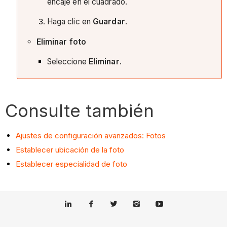
encaje en el cuadrado.
Haga clic en
Guardar
.
Eliminar foto
Seleccione
Eliminar
.
Consulte también
Ajustes de configuración avanzados: Fotos
Establecer ubicación de la foto
Establecer especialidad de foto