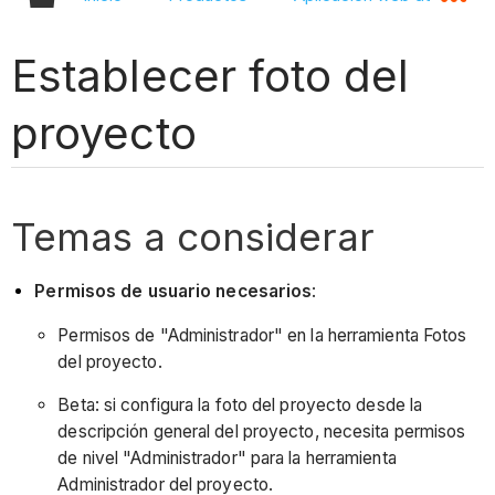
Establecer foto del
proyecto
Temas a considerar
Permisos de usuario necesarios
:
Permisos de "Administrador" en la herramienta Fotos
del proyecto.
Beta: si configura la foto del proyecto desde la
descripción general del proyecto, necesita permisos
de nivel "Administrador" para la herramienta
Administrador del proyecto.