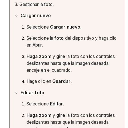
3. Gestionar la foto.
Cargar nuevo
Seleccione
Cargar nuevo
.
Seleccione la
foto
del dispositivo y haga clic
en Abrir.
Haga zoom
y
gire
la foto con los controles
deslizantes hasta que la imagen deseada
encaje en el cuadrado.
Haga clic en
Guardar
.
Editar foto
Seleccione
Editar
.
Haga zoom
y
gire
la foto con los controles
deslizantes hasta que la imagen deseada