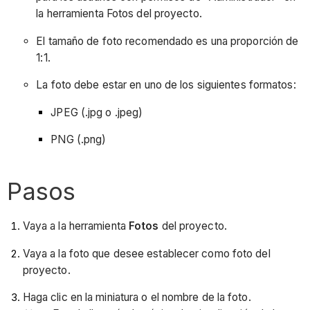
la herramienta Fotos del proyecto.
El tamaño de foto recomendado es una proporción de
1:1.
La foto debe estar en uno de los siguientes formatos:
JPEG (.jpg o .jpeg)
PNG (.png)
Pasos
Vaya a la herramienta
Fotos
del proyecto.
Vaya a la foto que desee establecer como foto del
proyecto.
Haga clic en la miniatura o el nombre de la foto.