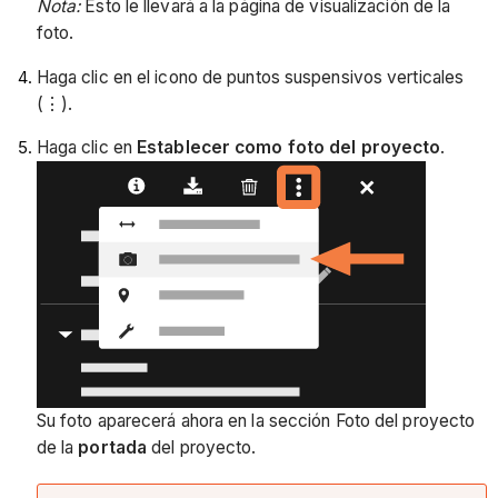
Nota:
Esto le llevará a la página de visualización de la
foto.
Haga clic en el icono
de puntos suspensivos verticales
(⋮)
.
Haga clic en
Establecer como foto del proyecto
.
Su foto aparecerá ahora en la sección Foto del proyecto
de la
portada
del proyecto.