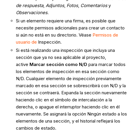
de respuesta
,
Adjuntos
,
Fotos
,
Comentarios
y
Observaciones
.
Si un elemento requiere una firma, es posible que
necesite permisos adicionales para crear un contacto
si aún no está en su directorio. Véase
Permisos de
usuario de
Inspección.
Si está realizando una inspección que incluya una
sección que ya no sea aplicable al proyecto,
active
Marcar sección como N/D
para marcar todos
los elementos de inspección en esa sección como
N/D. Cualquier elemento de inspección previamente
marcado en esa sección se sobrescribirá con N/D y la
sección se contraerá. Expanda la sección nuevamente
haciendo clic en el símbolo de intercalación a la
derecha, o apague el interruptor haciendo clic en él
nuevamente. Se asignará la opción Ningún estado a los
elementos de una sección, y el historial reflejará los
cambios de estado.