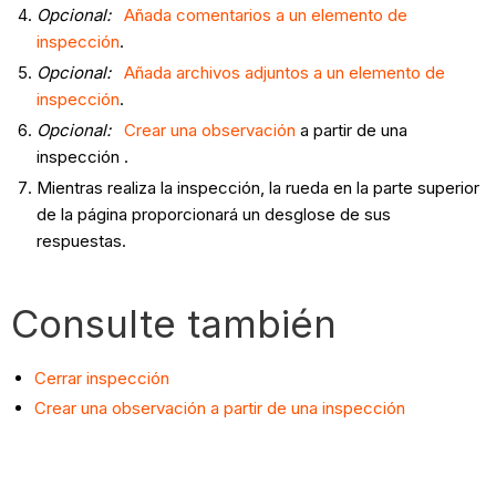
Opcional:
Añada comentarios a un elemento de
inspección
.
Opcional:
Añada archivos adjuntos a un elemento de
inspección
.
Opcional:
Crear una observación
a partir de una
inspección .
Mientras realiza la inspección, la rueda en la parte superior
de la página proporcionará un desglose de sus
respuestas.
Consulte también
Cerrar inspección
Crear una observación a partir de una inspección