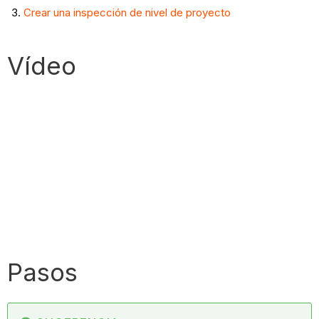
Crear una inspección de nivel de proyecto
Vídeo
Pasos