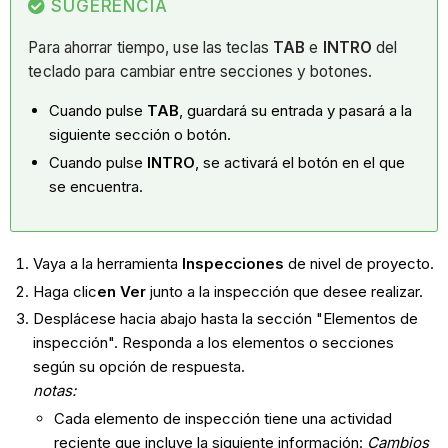
SUGERENCIA
Para ahorrar tiempo, use las teclas
TAB
e
INTRO
del
teclado para cambiar entre secciones y botones.
Cuando pulse
TAB
, guardará su entrada y pasará a la
siguiente sección o botón.
Cuando pulse
INTRO
, se activará el botón en el que
se encuentra.
Vaya a la herramienta
Inspecciones
de nivel de proyecto.
Haga clic
en Ver
junto a la inspección que desee realizar.
Desplácese hacia abajo hasta la sección "Elementos de
inspección". Responda a los elementos o secciones
según su opción de respuesta.
notas:
Cada elemento de inspección tiene una actividad
reciente que incluye la siguiente información:
Cambios