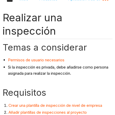
Realizar una
inspección
Temas a considerar
Permisos de usuario necesarios
Si la inspección es privada, debe añadirse como persona
asignada para realizar la inspección.
Requisitos
Crear una plantilla de inspección de nivel de empresa
Añadir plantillas de inspecciones al proyecto