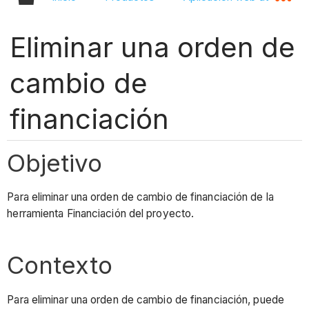
Eliminar una orden de
cambio de
financiación
Objetivo
Para eliminar una orden de cambio de financiación de la
herramienta Financiación del proyecto.
Contexto
Para eliminar una orden de cambio de financiación, puede