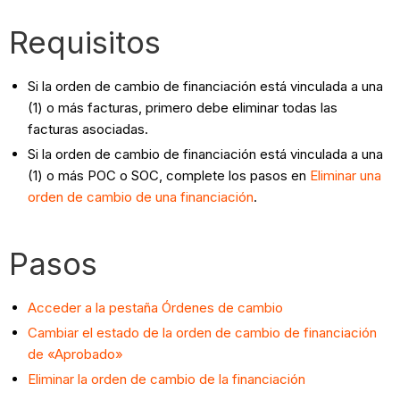
Requisitos
Si la orden de cambio de financiación está vinculada a una
(1) o más facturas, primero debe eliminar todas las
facturas asociadas.
Si la orden de cambio de financiación está vinculada a una
(1) o más POC o SOC, complete los pasos en
Eliminar una
orden de cambio de una financiación
.
Pasos
Acceder a la pestaña Órdenes de cambio
Cambiar el estado de la orden de cambio de financiación
de «Aprobado»
Eliminar la orden de cambio de la financiación