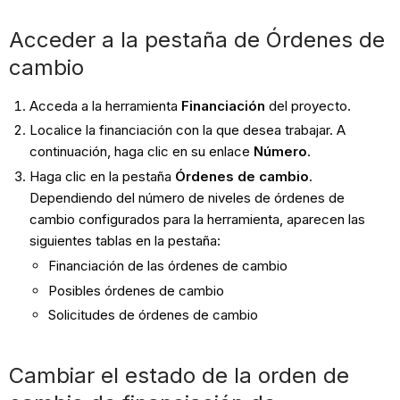
Acceder a la pestaña de Órdenes de
cambio
Acceda a la herramienta
Financiación
del proyecto.
Localice la financiación con la que desea trabajar. A
continuación, haga clic en su enlace
Número
.
Haga clic en la pestaña
Órdenes de cambio
.
Dependiendo del número de niveles de órdenes de
cambio configurados para la herramienta, aparecen las
siguientes tablas en la pestaña:
Financiación de las órdenes de cambio
Posibles órdenes de cambio
Solicitudes de órdenes de cambio
Cambiar el estado de la orden de