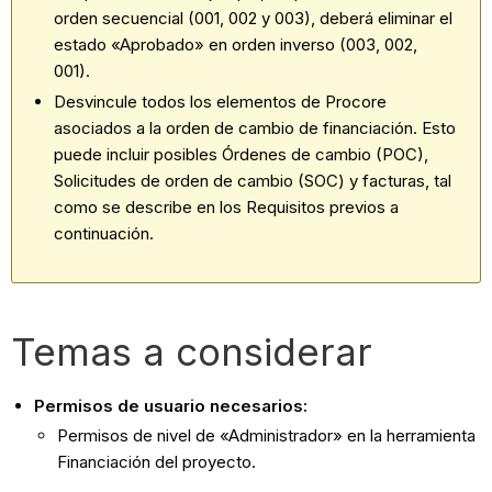
orden secuencial (001, 002 y 003), deberá eliminar el
estado «Aprobado» en orden inverso (003, 002,
001).
Desvincule todos los elementos de Procore
asociados a la orden de cambio de financiación. Esto
puede incluir posibles Órdenes de cambio (POC),
Solicitudes de orden de cambio (SOC) y facturas, tal
como se describe en los Requisitos previos a
continuación.
Temas a considerar
Permisos de usuario necesarios:
Permisos de nivel de «Administrador» en la herramienta
Financiación del proyecto.