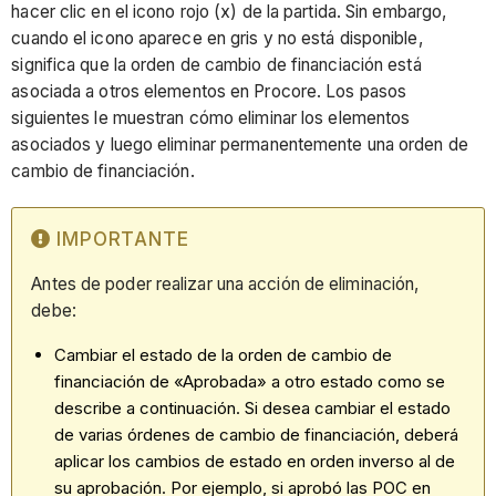
hacer clic en el icono rojo (x) de la partida. Sin embargo,
cuando el icono aparece en gris y no está disponible,
significa que la orden de cambio de financiación está
asociada a otros elementos en Procore. Los pasos
siguientes le muestran cómo eliminar los elementos
asociados y luego eliminar permanentemente una orden de
cambio de financiación.
IMPORTANTE
Antes de poder realizar una acción de eliminación,
debe:
Cambiar el estado de la orden de cambio de
financiación de «Aprobada» a otro estado como se
describe a continuación. Si desea cambiar el estado
de varias órdenes de cambio de financiación, deberá
aplicar los cambios de estado en orden inverso al de
su aprobación. Por ejemplo, si aprobó las POC en