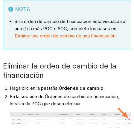
NOTA
Si la orden de cambio de financiación está vinculada a
una (1) o más POC o SOC, complete los pasos en
Eliminar una orden de cambio de una financiación
.
Eliminar la orden de cambio de la
financiación
Haga clic en la pestaña
Órdenes de cambio
.
En la sección de Órdenes de cambio de financiación,
localice la POC que desea eliminar.