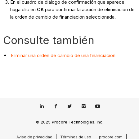
En el cuadro de diálogo de confirmación que aparece,
haga clic en
OK
para confirmar la acción de eliminación de
la orden de cambio de financiación seleccionada.
Consulte también
Eliminar una orden de cambio de una financiación
© 2025 Procore Technologies, Inc.
Aviso de privacidad
Términos de uso
procore.com