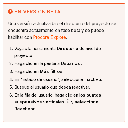
EN VERSIÓN BETA
Una versión actualizada del directorio del proyecto se
encuentra actualmente en fase beta y se puede
habilitar con
Procore Explore
.
Vaya a la herramienta
Directorio
de nivel de
proyecto.
Haga clic en la pestaña
Usuarios
.
Haga clic en
Más filtros
.
En "Estado de usuario", seleccione
Inactivo
.
Busque el usuario que desea reactivar.
En la fila del usuario, haga clic en los
puntos
suspensivos verticales
y
seleccione
Reactivar.