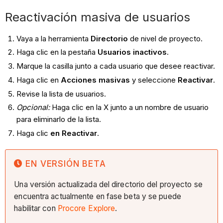
Reactivación masiva de usuarios
Vaya a la herramienta
Directorio
de nivel de proyecto.
Haga clic en la pestaña
Usuarios inactivos
.
Marque la casilla junto a cada usuario que desee reactivar.
Haga clic en
Acciones masivas
y seleccione
Reactivar
.
Revise la lista de usuarios.
Opcional:
Haga clic en la X junto a un nombre de usuario
para eliminarlo de la lista.
Haga clic
en Reactivar
.
EN VERSIÓN BETA
Una versión actualizada del directorio del proyecto se
encuentra actualmente en fase beta y se puede
habilitar con
Procore Explore
.