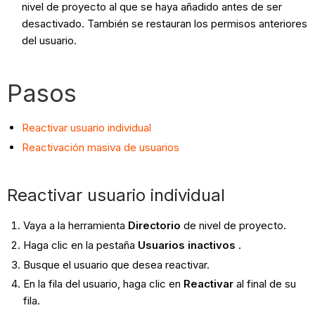
nivel de proyecto al que se haya añadido antes de ser
desactivado. También se restauran los permisos anteriores
del usuario.
Pasos
Reactivar usuario individual
Reactivación masiva de usuarios
Reactivar usuario individual
Vaya a la herramienta
Directorio
de nivel de proyecto.
Haga clic en la pestaña
Usuarios inactivos
.
Busque el usuario que desea reactivar.
En la fila del usuario, haga clic en
Reactivar
al final de su
fila.