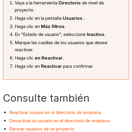
Vaya a la herramienta
Directorio
de nivel de
proyecto.
Haga clic en la pestaña
Usuarios
.
Haga clic en
Más filtros
.
En "Estado de usuario", seleccione
Inactivo
.
Marque las casillas de los usuarios que desee
reactivar.
Haga clic
en Reactivar
.
Haga clic en
Reactivar
para confirmar.
Consulte también
Reactivar usuario en el directorio de empresa
Desactivar un usuario en el directorio de empresa
Eliminar usuarios de un proyecto