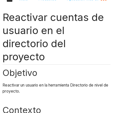
Reactivar cuentas de
usuario en el
directorio del
proyecto
Objetivo
Reactivar un usuario en la herramienta Directorio de nivel de
proyecto.
Contexto