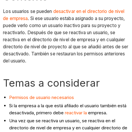
Los usuarios se pueden
desactivar en el directorio de nivel
de empresa
. Si ese usuario estaba asignado a su proyecto,
puede verlo como un usuario inactivo para su proyecto y
reactivarlo. Después de que se reactiva un usuario, se
reactiva en el directorio de nivel de empresa y en cualquier
directorio de nivel de proyecto al que se añadió antes de ser
desactivado. También se restauran los permisos anteriores
del usuario.
Temas a considerar
Permisos de usuario necesarios
Si la empresa a la que está afiliado el usuario también está
desactivada, primero debe
reactivar la
empresa.
Una vez que se reactiva un usuario, se reactiva en el
directorio de nivel de empresa y en cualquier directorio de