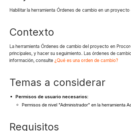
Habilitar la herramienta Órdenes de cambio en un proyecto
Contexto
La herramienta
Órdenes de cambio
del proyecto en Procor
principales, y hacer su seguimiento. Las órdenes de cambio 
información, consulte
¿Qué es una orden de cambio?
Temas a considerar
Permisos de usuario necesarios:
Permisos de nivel "Administrador" en la herramienta A
Requisitos