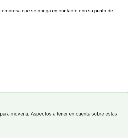
 empresa que se ponga en contacto con su punto de
r para moverla. Aspectos a tener en cuenta sobre estas