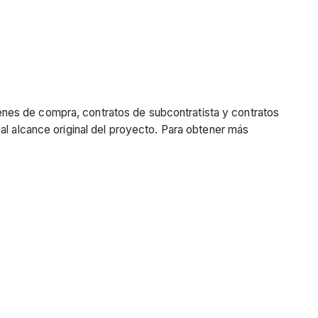
nes de compra, contratos de subcontratista y contratos
al alcance original del proyecto
. Para obtener más