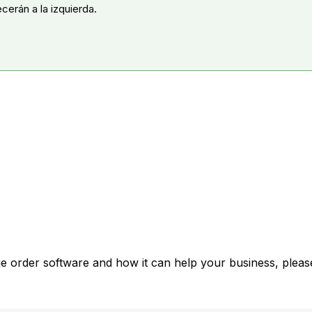
ecerán a la izquierda.
e order software and how it can help your business, please