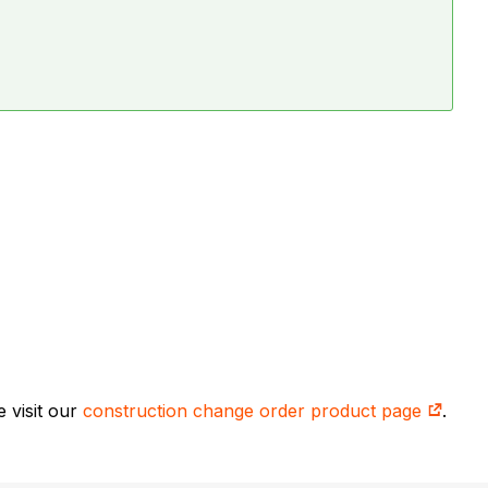
 visit our
construction change order product page
.