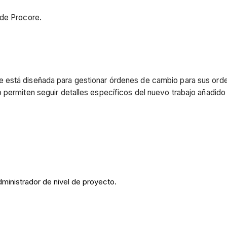
 de Procore.
e está diseñada para gestionar
órdenes de cambio para sus orde
permiten seguir detalles específicos del nuevo trabajo añadido 
dministrador de nivel de proyecto.