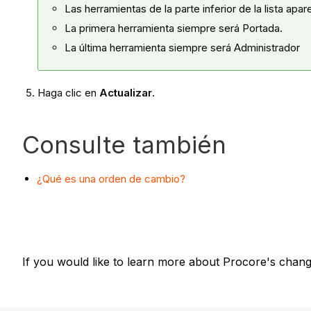
Las herramientas de la parte inferior de la lista apar
La primera herramienta siempre será Portada.
La última herramienta siempre será Administrador
Haga clic en
Actualizar
.
Consulte también
¿Qué es una orden de cambio?
If you would like to learn more about Procore's chang