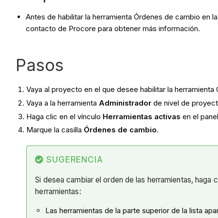
Antes de habilitar la herramienta Órdenes de cambio en l
contacto de Procore para obtener más información.
Pasos
Vaya al proyecto en el que desee habilitar la herramient
Vaya a la herramienta
Administrador
de nivel de proyect
Haga clic en el vínculo
Herramientas activas
en el pane
Marque la casilla
Órdenes de cambio
.
SUGERENCIA
Si desea
cambiar el orden de las herramientas, haga c
herramientas:
Las herramientas de la parte superior de la lista ap