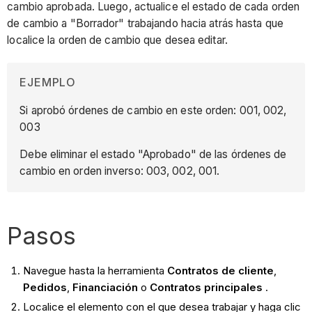
cambio aprobada. Luego, actualice el estado de cada orden
de cambio a "Borrador" trabajando hacia atrás hasta que
localice la orden de cambio que desea editar.
EJEMPLO
Si aprobó órdenes de cambio en este orden: 001, 002,
003
Debe eliminar el estado "Aprobado" de las órdenes de
cambio en orden inverso: 003, 002, 001.
Pasos
Navegue hasta la herramienta
Contratos de cliente
,
Pedidos
,
Financiación
o
Contratos principales
.
Localice el elemento con el que desea trabajar y haga clic