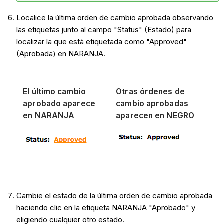
Localice la última orden de cambio aprobada observando
las etiquetas junto al campo "Status" (Estado) para
localizar la que está etiquetada como "Approved"
(Aprobada) en NARANJA.
El último cambio
Otras órdenes de
aprobado aparece
cambio aprobadas
en NARANJA
aparecen en NEGRO
Cambie el estado de la última orden de cambio aprobada
haciendo clic en la etiqueta NARANJA "Aprobado" y
eligiendo cualquier otro estado.