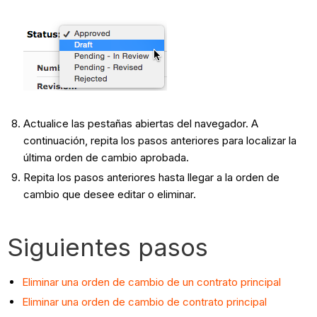
Actualice las pestañas abiertas del navegador. A
continuación, repita los pasos anteriores para localizar la
última orden de cambio aprobada.
Repita los pasos anteriores hasta llegar a la orden de
cambio que desee editar o eliminar.
Siguientes pasos
Eliminar una orden de cambio de un contrato principal
Eliminar una orden de cambio de contrato principal