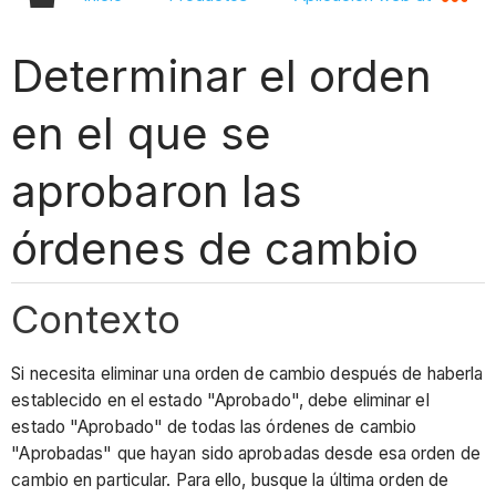
Determinar el orden
en el que se
aprobaron las
órdenes de cambio
Contexto
Si necesita eliminar una orden de cambio después de haberla
establecido en el estado "Aprobado", debe eliminar el
estado "Aprobado" de todas las órdenes de cambio
"Aprobadas" que hayan sido aprobadas desde esa orden de
cambio en particular. Para ello, busque la última orden de