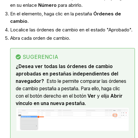
en su enlace
Número
para abrirlo.
En el elemento, haga clic en la pestaña
Órdenes de
cambio
.
Localice las órdenes de cambio en el estado "Aprobado".
Abra cada orden de cambio.
SUGERENCIA
¿Desea ver todas las órdenes de cambio
aprobadas en pestañas independientes del
navegador?
Esto le permite comparar las órdenes
de cambio pestaña a pestaña. Para ello, haga clic
con el botón derecho en el botón
Ver
y elija
Abrir
vínculo en una nueva pestaña
.