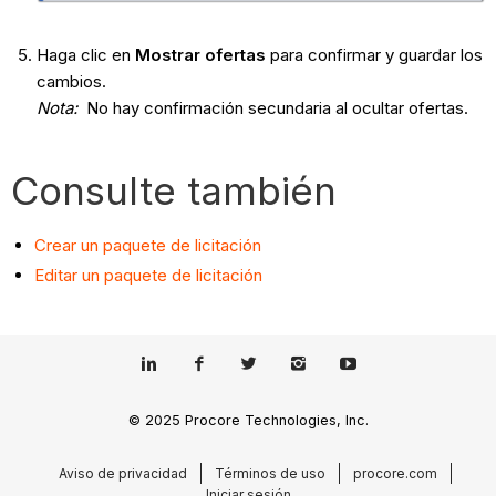
Haga clic en
Mostrar ofertas
para confirmar y guardar los
cambios.
Nota:
No hay confirmación secundaria al ocultar ofertas.
Consulte también
Crear un paquete de licitación
Editar un paquete de licitación
© 2025 Procore Technologies, Inc.
Aviso de privacidad
Términos de uso
procore.com
Iniciar sesión