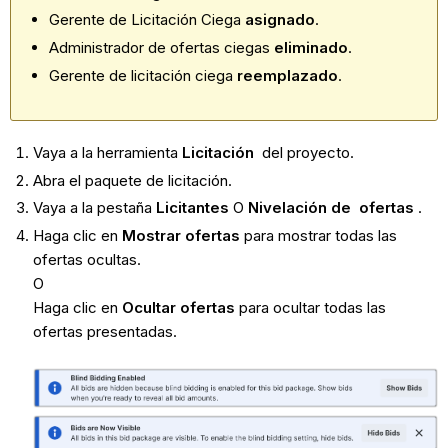
Gerente de Licitación Ciega
asignado
.
Administrador de ofertas ciegas
eliminado
.
Gerente de licitación ciega
reemplazado
.
Vaya a la herramienta
Licitación
del proyecto.
Abra el paquete de licitación.
Vaya a la pestaña
Licitantes
O
Nivelación de
ofertas
.
Haga clic en
Mostrar ofertas
para mostrar todas las
ofertas ocultas.
O
Haga clic en
Ocultar ofertas
para ocultar todas las
ofertas presentadas.