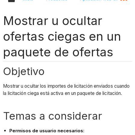
Mostrar u ocultar
ofertas ciegas en un
paquete de ofertas
Objetivo
Mostrar u ocultar los importes de licitación enviados cuando
la licitación ciega está activa en un paquete de licitación.
Temas a considerar
Permisos de usuario necesarios: