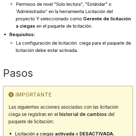
Permisos de nivel "Solo lectura", "Estándar" o
'Administrador' en la herramienta Licitación del
proyecto Y seleccionado como
Gerente de licitación
a ciegas
en el paquete de licitación.
Requisitos:
La configuración de licitación
ciega para el paquete de
licitación debe estar activada.
Pasos
IMPORTANTE
Las siguientes acciones asociadas con las licitación
ciega se registran en el
historial de cambios
del
paquete de licitación:
Licitación a ciegas
activada
o
DESACTIVADA
.