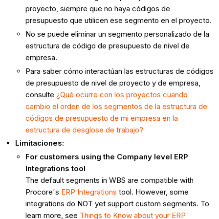
proyecto, siempre que no haya códigos de
presupuesto que utilicen ese segmento en el proyecto.
No se puede eliminar un segmento personalizado de la
estructura de código de presupuesto de nivel de
empresa.
Para saber cómo interactúan las estructuras de códigos
de presupuesto de nivel de proyecto y de empresa,
consulte
¿Qué ocurre con los proyectos cuando
cambio el orden de los segmentos de la estructura de
códigos de presupuesto de mi empresa en la
estructura de desglose de trabajo?
Limitaciones:
For customers using the Company level ERP
Integrations tool
The default segments in WBS are compatible with
Procore's
ERP Integrations
tool. However, some
integrations do NOT yet support custom segments. To
learn more, see
Things to Know about your ERP