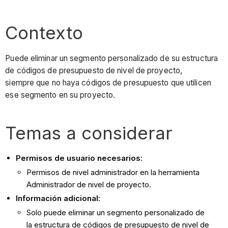
Contexto
Puede eliminar un segmento personalizado de su estructura
de códigos de presupuesto de nivel de proyecto,
siempre que no haya códigos de presupuesto que utilicen
ese segmento en su proyecto.
Temas a considerar
Permisos de usuario necesarios:
Permisos de nivel administrador en la herramienta
Administrador de nivel de proyecto.
Información adicional:
Solo puede eliminar un segmento personalizado de
la estructura de códigos de presupuesto de nivel de