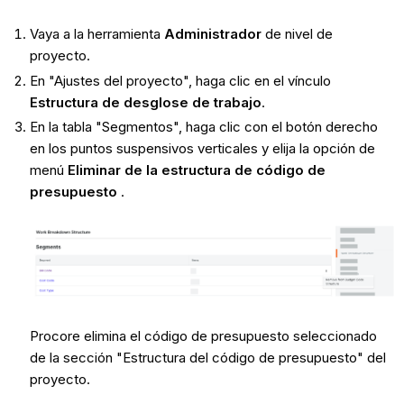
Vaya a la herramienta
Administrador
de nivel de
proyecto.
En "Ajustes del proyecto", haga clic en el vínculo
Estructura de desglose de trabajo
.
En la tabla "Segmentos", haga clic con el botón derecho
en los puntos suspensivos verticales y elija la opción de
menú
Eliminar de la estructura de código de
presupuesto
.
Procore elimina el código de presupuesto seleccionado
de la sección "Estructura del código de presupuesto" del
proyecto.