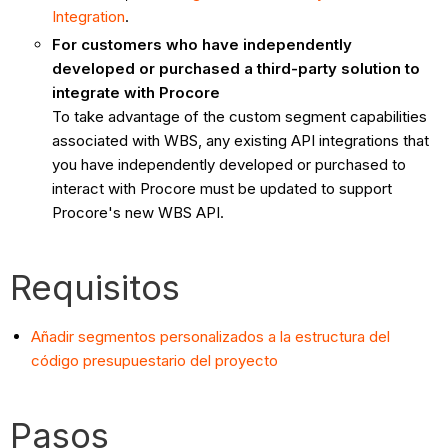
Integration
.
For customers who have independently
developed or purchased a third-party solution to
integrate with Procore
To take advantage of the custom segment capabilities
associated with WBS, any existing API integrations that
you have independently developed or purchased to
interact with Procore must be updated to support
Procore's new WBS API.
Requisitos
Añadir segmentos personalizados a la estructura del
código presupuestario del proyecto
Pasos