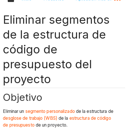
Eliminar segmentos
de la estructura de
código de
presupuesto del
proyecto
Objetivo
Eliminar un
segmento personalizado
de la estructura de
desglose de trabajo (WBS)
de la
estructura de código
de presupuesto
de un proyecto.