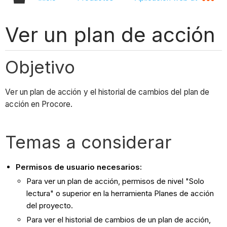
Ver un plan de acción
Objetivo
Ver un plan de acción y el historial de cambios del plan de
acción en Procore.
Temas a considerar
Permisos de usuario necesarios:
Para ver un plan de acción, permisos de nivel "Solo
lectura" o superior en la herramienta Planes de acción
del proyecto.
Para ver el historial de cambios de un plan de acción,