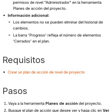
permisos de nivel "Administrador" en la herramienta
Planes de acción del proyecto.
Información adicional:
Los elementos no se pueden eliminar del historial de
cambios.
La barra 'Progreso' refleja el número de elementos
'Cerrados' en el plan.
Requisitos
Crear un plan de acción de nivel de proyecto
Pasos
Vaya a la herramienta
Planes de acción
del proyecto.
Busque el plan de acción que desee ver y haga clic en
Ver