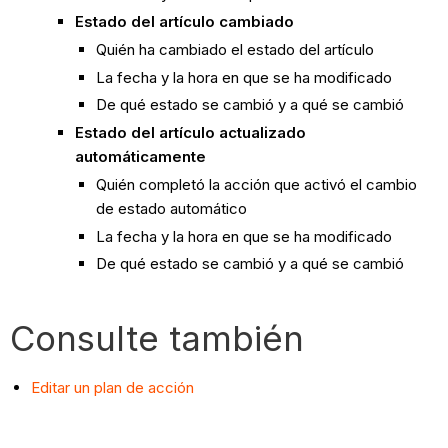
Estado del artículo cambiado
Quién ha cambiado el estado del artículo
La fecha y la hora en que se ha modificado
De qué estado se cambió y a qué se cambió
Estado del artículo actualizado
automáticamente
Quién completó la acción que activó el cambio
de estado automático
La fecha y la hora en que se ha modificado
De qué estado se cambió y a qué se cambió
Consulte también
Editar un plan de acción