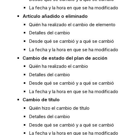
La fecha y la hora en que se ha modificado
Artículo añadido o eliminado
Quién ha realizado el cambio de elemento
Detalles del cambio
Desde qué se cambió y a qué se cambió
La fecha y la hora en que se ha modificado
Cambio de estado del plan de acción
Quién ha realizado el cambio
Detalles del cambio
Desde qué se cambió y a qué se cambió
La fecha y la hora en que se ha modificado
Cambio de título
Quién hizo el cambio de título
Detalles del cambio
Desde qué se cambió y a qué se cambió
La fecha y la hora en que se ha modificado