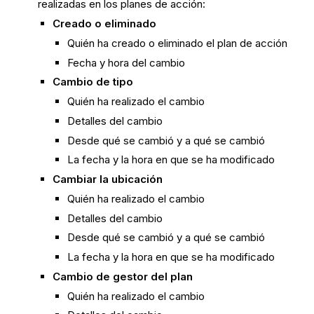
realizadas en los planes de acción:
Creado o eliminado
Quién ha creado o eliminado el plan de acción
Fecha y hora del cambio
Cambio de tipo
Quién ha realizado el cambio
Detalles del cambio
Desde qué se cambió y a qué se cambió
La fecha y la hora en que se ha modificado
Cambiar la ubicación
Quién ha realizado el cambio
Detalles del cambio
Desde qué se cambió y a qué se cambió
La fecha y la hora en que se ha modificado
Cambio de gestor del plan
Quién ha realizado el cambio