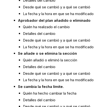
Detalles del cambio
Desde qué se cambió y a qué se cambió
La fecha y la hora en que se ha modificado
Aprobador del plan añadido o eliminado
Quién ha realizado el cambio
Detalles del cambio
Desde qué se cambió y a qué se cambió
La fecha y la hora en que se ha modificado
Se añade o se elimina la sección
Quién añadió o eliminó la sección
Detalles del cambio
Desde qué se cambió y a qué se cambió
La fecha y la hora en que se ha modificado
Se cambia la fecha límite.
Quién ha hecho cambiar la fecha
Detalles del cambio
Desde qué se cambió y a qué se cambió