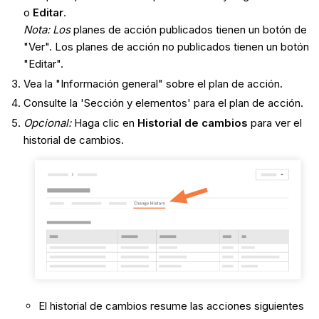
o
Editar
.
Nota: Los
planes de acción publicados tienen un botón de
"Ver". Los planes de acción no publicados tienen un botón
"Editar".
Vea la "Información general" sobre el plan de acción.
Consulte la 'Sección y elementos' para el plan de acción.
Opcional:
Haga clic en
Historial de cambios
para ver el
historial de cambios.
El historial de cambios resume las acciones siguientes