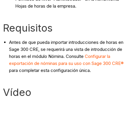
Hojas de horas de la empresa.
Requisitos
Antes de que pueda importar introducciones de horas en
Sage 300 CRE, se requerirá una vista de introducción de
horas en el módulo Nómina. Consulte
Configurar la
exportación de nóminas para su uso con Sage 300 CRE®
para completar esta configuración única.
Vídeo