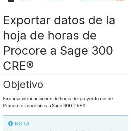
Exportar datos de la
hoja de horas de
Procore a Sage 300
CRE®
Objetivo
Exportar introducciones de horas del proyecto desde
Procore e importarlas a Sage 300 CRE®.
NOTA