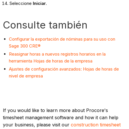
Seleccione
Iniciar
.
Consulte también
Configurar la exportación de nóminas para su uso con
Sage 300 CRE®
Reasignar horas a nuevos registros horarios en la
herramienta Hojas de horas de la empresa
Ajustes de configuración avanzados: Hojas de horas de
nivel de empresa
If you would like to learn more about Procore's
timesheet management software and how it can help
your business, please visit our
construction timesheet