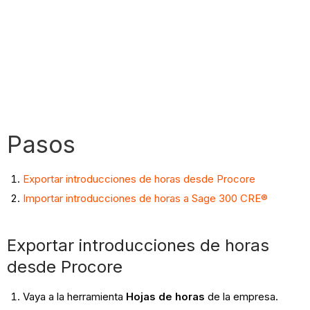
Pasos
Exportar introducciones de horas desde Procore
Importar introducciones de horas a Sage 300 CRE®
Exportar introducciones de horas
desde Procore
Vaya a la herramienta
Hojas de horas
de la empresa.