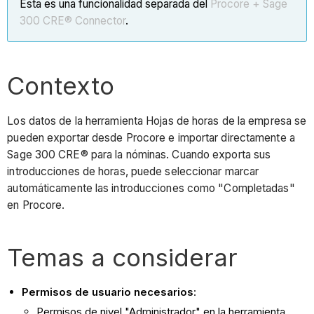
Esta es una funcionalidad separada del
Procore + Sage
300 CRE® Connector
.
Contexto
Los datos de la herramienta Hojas de horas de la empresa se
pueden exportar desde Procore e importar directamente a
Sage 300 CRE® para la nóminas. Cuando exporta sus
introducciones de horas, puede seleccionar marcar
automáticamente las introducciones como "Completadas"
en Procore.
Temas a considerar
Permisos de usuario necesarios
:
Permisos de nivel "Administrador" en la herramienta