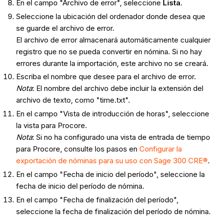
En el campo "Archivo de error", seleccione
Lista
.
Seleccione la ubicación del ordenador donde desea que
se guarde el archivo de error.
El archivo de error almacenará automáticamente cualquier
registro que no se pueda convertir en nómina. Si no hay
errores durante la importación, este archivo no se creará.
Escriba el nombre que desee para el archivo de error.
Nota
: El nombre del archivo debe incluir la extensión del
archivo de texto, como "time.txt".
En el campo "Vista de introducción de horas", seleccione
la vista para Procore.
Nota
: Si no ha configurado una vista de entrada de tiempo
para Procore, consulte los pasos en
Configurar la
exportación de nóminas para su uso con Sage 300 CRE®
.
En el campo "Fecha de inicio del período", seleccione la
fecha de inicio del período de nómina.
En el campo "Fecha de finalización del período",
seleccione la fecha de finalización del período de nómina.