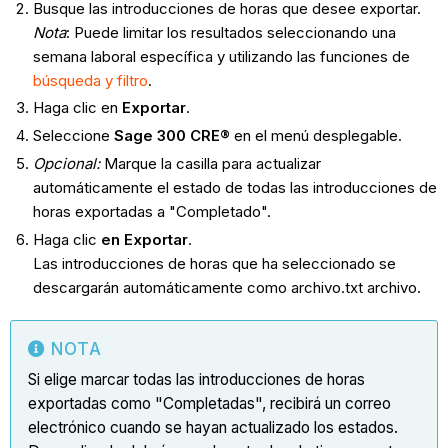
Busque las introducciones de horas que desee exportar.
Nota
: Puede limitar los resultados seleccionando una
semana laboral específica y utilizando las funciones de
búsqueda y filtro
.
Haga clic en
Exportar
.
Seleccione
Sage 300 CRE®
en el menú desplegable.
Opcional:
Marque la casilla para actualizar
automáticamente el estado de todas las introducciones de
horas exportadas a "Completado".
Haga clic
en Exportar
.
Las introducciones de horas que ha seleccionado se
descargarán automáticamente como archivo.txt archivo.
NOTA
Si elige marcar todas las introducciones de horas
exportadas como "Completadas", recibirá un correo
electrónico cuando se hayan actualizado los estados.