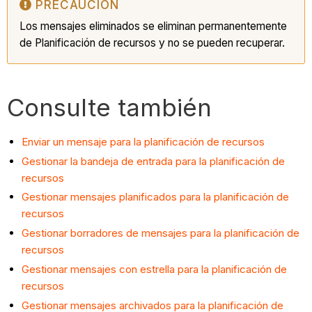
PRECAUCIÓN
Los mensajes eliminados se eliminan permanentemente
de Planificación de recursos y no se pueden recuperar.
Consulte también
Enviar un mensaje para la planificación de recursos
Gestionar la bandeja de entrada para la planificación de
recursos
Gestionar mensajes planificados para la planificación de
recursos
Gestionar borradores de mensajes para la planificación de
recursos
Gestionar mensajes con estrella para la planificación de
recursos
Gestionar mensajes archivados para la planificación de