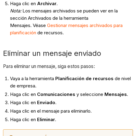
Haga clic en
Archivar
.
Nota:
Los mensajes archivados se pueden ver en la
sección Archivados de la herramienta
Mensajes. Véase
Gestionar mensajes archivados para
planificación
de recursos.
Eliminar un mensaje enviado
Para eliminar un mensaje, siga estos pasos:
Vaya a la herramienta
Planificación de recursos
de nivel
de empresa.
Haga clic en
Comunicaciones
y seleccione
Mensajes
.
Haga clic en
Enviado
.
Haga clic en el mensaje para eliminarlo.
Haga clic en
Eliminar
.