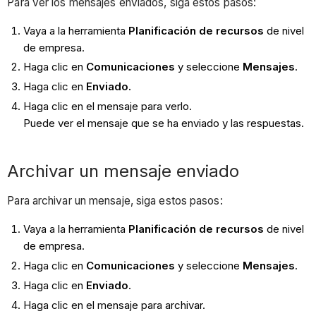
Para ver los mensajes enviados, siga estos pasos:
Vaya a la herramienta
Planificación de recursos
de nivel
de empresa.
Haga clic en
Comunicaciones
y seleccione
Mensajes
.
Haga clic en
Enviado.
Haga clic en el mensaje para verlo.
Puede ver el mensaje que se ha enviado y las respuestas.
Archivar un mensaje enviado
Para archivar un mensaje, siga estos pasos:
Vaya a la herramienta
Planificación de recursos
de nivel
de empresa.
Haga clic en
Comunicaciones
y seleccione
Mensajes
.
Haga clic en
Enviado
.
Haga clic en el mensaje para archivar.