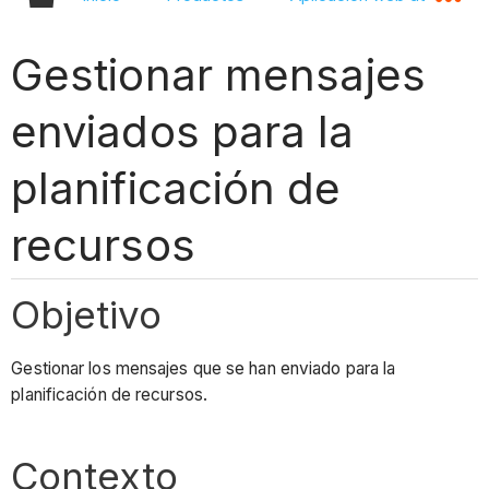
Gestionar mensajes
enviados para la
planificación de
recursos
Objetivo
Gestionar los mensajes que se han enviado para la
planificación de recursos.
Contexto