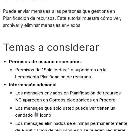
Puede enviar mensajes a las personas que gestiona en
Planificación de recursos. Este tutorial muestra cómo ver,
archivar y eliminar mensajes enviados.
Temas a considerar
Permisos de usuario necesarios:
Permisos de "Solo lectura" o superiores en la
herramienta Planificación de recursos.
Información adicional:
Los mensajes enviados en Planificación de recursos
NO aparecen en Correos electrónicos en Procore.
Los mensajes que solo usted puede ver tienen un
candado
icono
Los mensajes eliminados se eliminan permanentemente
de Planificación de recursos y no se pueden recuperar