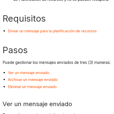
Requisitos
Enviar un mensaje para la planificación de recursos
Pasos
Puede gestionar los mensajes enviados de tres (3) maneras:
Ver un mensaje enviado
Archivar un mensaje enviado
Eliminar un mensaje enviado
Ver un mensaje enviado