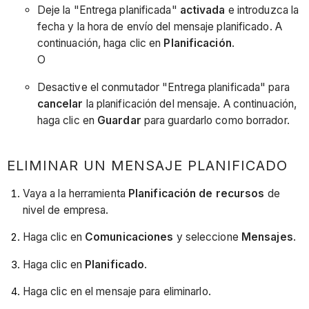
Deje la "Entrega planificada"
activada
e introduzca la
fecha y la hora de envío del mensaje planificado. A
continuación, haga clic en
Planificación
.
O
Desactive el conmutador "Entrega planificada" para
cancelar
la planificación del mensaje. A continuación,
haga clic en
Guardar
para guardarlo como borrador.
ELIMINAR UN MENSAJE PLANIFICADO
Vaya a la herramienta
Planificación de recursos
de
nivel de empresa.
Haga clic en
Comunicaciones
y seleccione
Mensajes
.
Haga clic en
Planificado
.
Haga clic en el mensaje para eliminarlo.