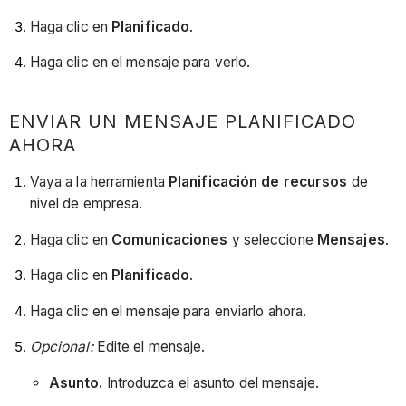
Haga clic en
Planificado
.
Haga clic en el mensaje para verlo.
ENVIAR UN MENSAJE PLANIFICADO
AHORA
Vaya a la herramienta
Planificación de recursos
de
nivel de empresa.
Haga clic en
Comunicaciones
y seleccione
Mensajes
.
Haga clic en
Planificado
.
Haga clic en el mensaje para enviarlo ahora.
Opcional:
Edite el mensaje.
Asunto.
Introduzca el asunto del mensaje.