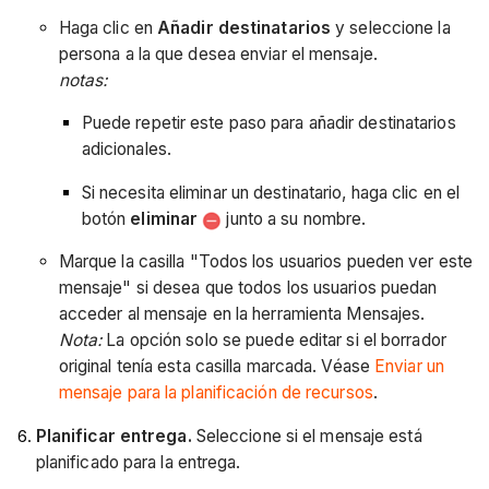
Haga clic en
Añadir destinatarios
y seleccione la
persona a la que desea enviar el mensaje.
notas:
Puede repetir este paso para añadir destinatarios
adicionales.
Si necesita eliminar un destinatario, haga clic en el
botón
eliminar
junto a su nombre.
Marque la casilla "Todos los usuarios pueden ver este
mensaje" si desea que todos los usuarios puedan
acceder al mensaje en la herramienta Mensajes.
Nota:
La opción solo se puede editar si el borrador
original tenía esta casilla marcada. Véase
Enviar un
mensaje para la planificación de recursos
.
Planificar entrega.
Seleccione si el mensaje está
planificado para la entrega.