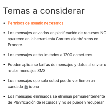
Temas a considerar
Permisos de usuario necesarios
Los mensajes enviados en planificación de recursos NO
aparecen en la herramienta Correos electrónicos en
Procore.
Los mensajes están limitados a 1200 caracteres.
Pueden aplicarse tarifas de mensajes y datos al enviar o
recibir mensajes SMS.
Los mensajes que solo usted puede ver tienen un
candado
icono
Los mensajes eliminados se eliminan permanentemente
de Planificación de recursos y no se pueden recuperar.