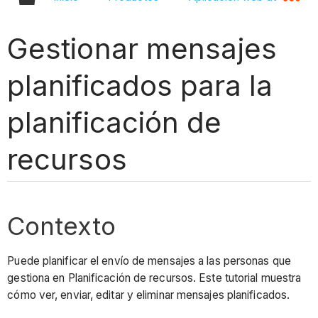
Gestionar mensajes
planificados para la
planificación de
recursos
Contexto
Puede planificar el envío de mensajes a las personas que
gestiona en Planificación de recursos. Este tutorial muestra
cómo ver, enviar, editar y eliminar mensajes planificados.