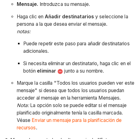
Mensaje.
Introduzca su mensaje.
Haga clic en
Añadir destinatarios
y seleccione la
persona a la que desea enviar el mensaje.
notas:
Puede repetir este paso para añadir destinatarios
adicionales.
Si necesita eliminar un destinatario, haga clic en el
botón
eliminar
junto a su nombre.
Marque la casilla "Todos los usuarios pueden ver este
mensaje" si desea que todos los usuarios puedan
acceder al mensaje en la herramienta Mensajes.
Nota:
La opción solo se puede editar si el mensaje
planificado originalmente tenía la casilla marcada.
Véase
Enviar un mensaje para la planificación de
recursos
.