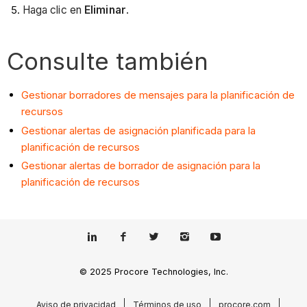
Haga clic en
Eliminar
.
Consulte también
Gestionar borradores de mensajes para la planificación de
recursos
Gestionar alertas de asignación planificada para la
planificación de recursos
Gestionar alertas de borrador de asignación para la
planificación de recursos
© 2025 Procore Technologies, Inc.
Aviso de privacidad
Términos de uso
procore.com