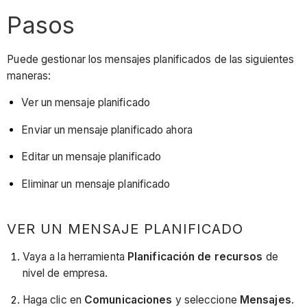
Pasos
Puede gestionar los mensajes planificados de las siguientes
maneras:
Ver un mensaje planificado
Enviar un mensaje planificado ahora
Editar un mensaje planificado
Eliminar un mensaje planificado
VER UN MENSAJE PLANIFICADO
Vaya a la herramienta
Planificación de recursos
de
nivel de empresa.
Haga clic en
Comunicaciones
y seleccione
Mensajes
.