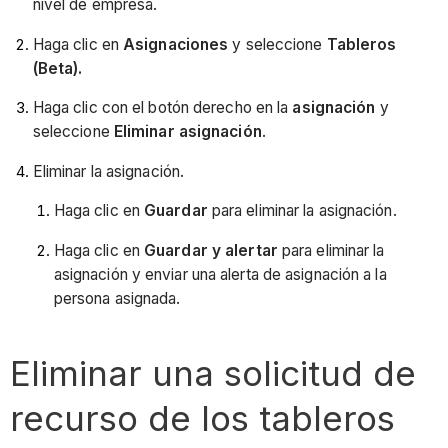
nivel de empresa.
Haga clic en
Asignaciones
y seleccione
Tableros
(Beta).
Haga clic con el botón derecho en la
asignación
y
seleccione
Eliminar asignación
.
Eliminar la asignación.
Haga clic en
Guardar
para eliminar la asignación.
Haga clic en
Guardar
y alertar
para eliminar la
asignación y enviar una alerta de asignación a la
persona asignada.
Eliminar una solicitud de
recurso de los tableros