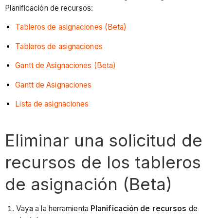
Planificación de recursos:
Tableros de asignaciones (Beta)
Tableros de asignaciones
Gantt de Asignaciones (Beta)
Gantt de Asignaciones
Lista de asignaciones
Eliminar una solicitud de
recursos de los tableros
de asignación (Beta)
Vaya a la herramienta
Planificación de recursos
de