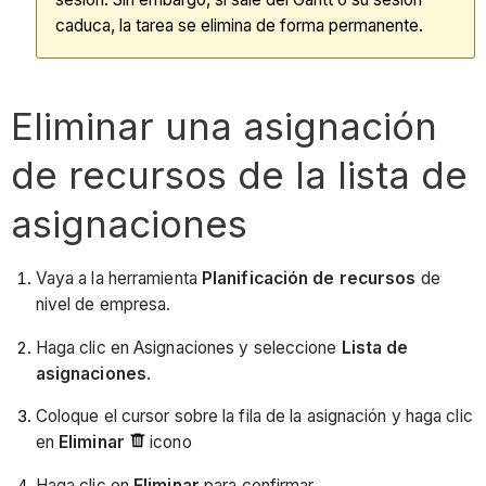
caduca, la tarea se elimina de forma permanente.
Eliminar una asignación
de recursos de la lista de
asignaciones
Vaya a la herramienta
Planificación de recursos
de
nivel de empresa.
Haga clic en Asignaciones y seleccione
Lista de
asignaciones
.
Coloque el cursor sobre la fila de la asignación y haga clic
en
Eliminar
icono
Haga clic en
Eliminar
para confirmar.