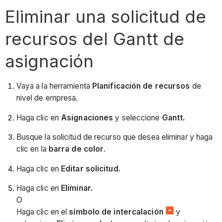
Eliminar una solicitud de
recursos del Gantt de
asignación
Vaya a la herramienta
Planificación de recursos
de
nivel de empresa.
Haga clic en
Asignaciones
y seleccione
Gantt.
Busque la solicitud de recurso que desea eliminar y haga
clic en la
barra de color
.
Haga clic en
Editar solicitud.
Haga clic en
Eliminar.
O
Haga clic en el
símbolo de intercalación
y