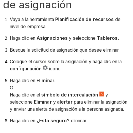
de asignación
Vaya a la herramienta
Planificación de recursos
de
nivel de empresa.
Haga clic en
Asignaciones
y seleccione
Tableros.
Busque la solicitud de asignación que desee eliminar.
Coloque el cursor sobre la asignación y haga clic en la
configuración
icono
Haga clic en
Eliminar.
O
Haga clic en el
símbolo de intercalación
y
seleccione
Eliminar y alertar
para eliminar la asignación
y enviar una alerta de asignación a la persona asignada.
Haga clic en
¿Está seguro?
eliminar