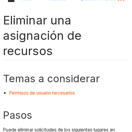
Eliminar una
asignación de
recursos
Temas a considerar
Permisos de usuario necesarios
Pasos
Puede eliminar solicitudes de los siguientes lugares en