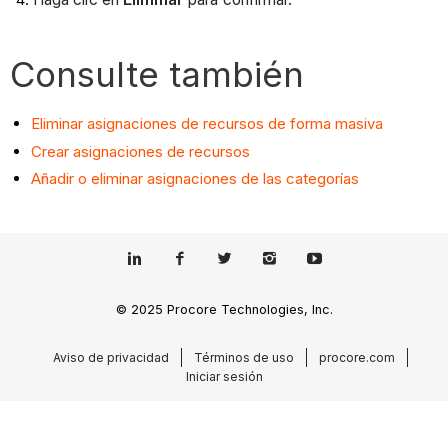
Consulte también
Eliminar asignaciones de recursos de forma masiva
Crear asignaciones de recursos
Añadir o eliminar asignaciones de las categorías
© 2025 Procore Technologies, Inc.
Aviso de privacidad
Términos de uso
procore.com
Iniciar sesión