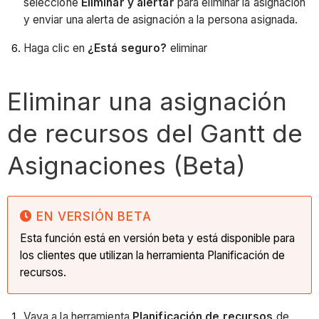
seleccione
Eliminar y alertar
para eliminar la asignación
y enviar una alerta de asignación a la persona asignada.
Haga clic en
¿Está seguro?
eliminar
Eliminar una asignación
de recursos del Gantt de
Asignaciones (Beta)
EN VERSIÓN BETA
Esta función está en versión beta y está disponible para
los clientes que utilizan la herramienta Planificación de
recursos.
Vaya a la herramienta
Planificación de recursos
de