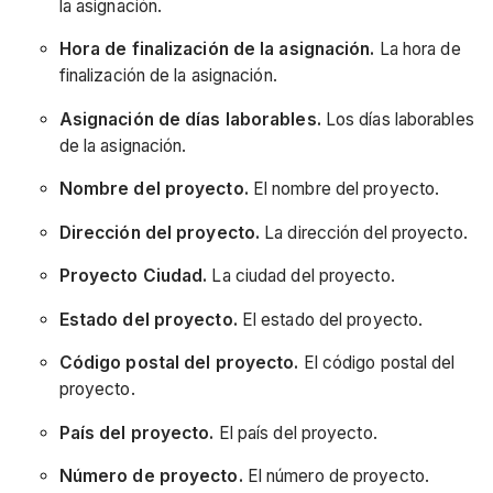
la asignación.
Hora de finalización de la asignación.
La hora de
finalización de la asignación.
Asignación de días laborables.
Los días laborables
de la asignación.
Nombre del proyecto.
El nombre del proyecto.
Dirección del proyecto.
La dirección del proyecto.
Proyecto Ciudad.
La ciudad del proyecto.
Estado del proyecto.
El estado del proyecto.
Código postal del proyecto.
El código postal del
proyecto.
País del proyecto.
El país del proyecto.
Número de proyecto.
El número de proyecto.