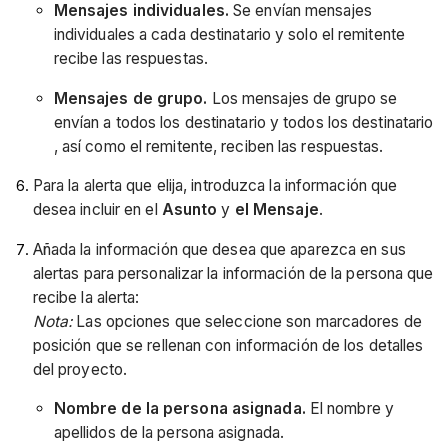
Mensajes individuales.
Se envían mensajes
individuales a cada destinatario y solo el remitente
recibe las respuestas.
Mensajes de grupo.
Los mensajes de grupo se
envían a todos los destinatario y todos los destinatario
, así como el remitente, reciben las respuestas.
Para la alerta que elija, introduzca la información que
desea incluir en el
Asunto
y
el Mensaje
.
Añada la información que desea que aparezca en sus
alertas para personalizar la información de la persona que
recibe la alerta:
Nota:
Las opciones que seleccione son marcadores de
posición que se rellenan con información de los detalles
del proyecto.
Nombre de la persona asignada.
El nombre y
apellidos de la persona asignada.