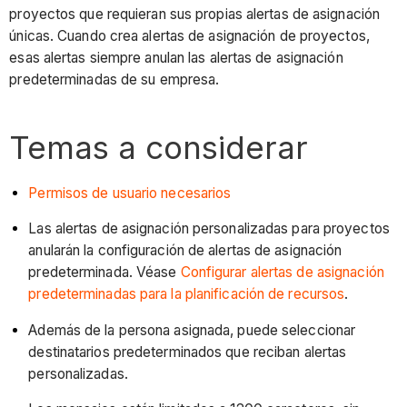
proyectos que requieran sus propias alertas de asignación
únicas. Cuando crea alertas de asignación de proyectos,
esas alertas siempre anulan las alertas de asignación
predeterminadas de su empresa.
Temas a considerar
Permisos de usuario necesarios
Las alertas de asignación personalizadas para proyectos
anularán la configuración de alertas de asignación
predeterminada. Véase
Configurar alertas de asignación
predeterminadas para la planificación de recursos
.
Además de la persona asignada, puede seleccionar
destinatarios predeterminados que reciban alertas
personalizadas.