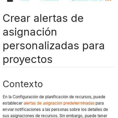
Crear alertas de
asignación
personalizadas para
proyectos
Contexto
En la Configuración de planificación de recursos, puede
establecer
alertas de asignación predeterminadas
para
enviar notificaciones a las personas sobre los detalles de
sus asignaciones de recursos. Sin embargo, puede tener