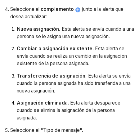
Seleccione el
complemento
junto a la alerta que
desea actualizar:
Nueva asignación.
Esta alerta se envía cuando a una
persona se le asigna una nueva asignación.
Cambiar a asignación existente.
Esta alerta se
envía cuando se realiza un cambio en la asignación
existente de la persona asignada.
Transferencia de asignación.
Esta alerta se envía
cuando la persona asignada ha sido transferida a una
nueva asignación.
Asignación eliminada.
Esta alerta desaparece
cuando se elimina la asignación de la persona
asignada.
Seleccione el "Tipo de mensaje".