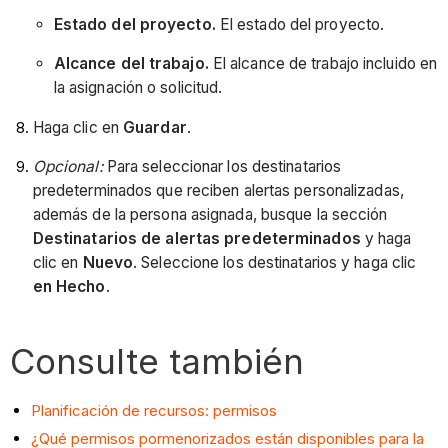
Estado del proyecto.
El estado del proyecto.
Alcance del trabajo.
El alcance de trabajo incluido en
la asignación o solicitud.
Haga clic en
Guardar
.
Opcional:
Para seleccionar los destinatarios
predeterminados que reciben alertas personalizadas,
además de la persona asignada, busque la sección
Destinatarios de alertas predeterminados
y haga
clic en
Nuevo
. Seleccione los destinatarios y haga clic
en Hecho
.
Consulte también
Planificación de recursos: permisos
¿Qué permisos pormenorizados están disponibles para la