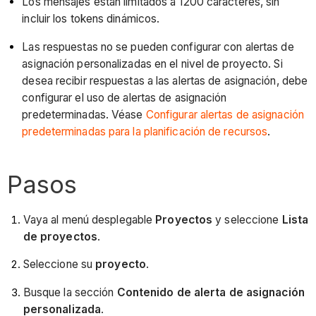
Los mensajes están limitados a 1200 caracteres, sin
incluir los tokens dinámicos.
Las respuestas no se pueden configurar con alertas de
asignación personalizadas en el nivel de proyecto. Si
desea recibir respuestas a las alertas de asignación, debe
configurar el uso de alertas de asignación
predeterminadas. Véase
Configurar alertas de asignación
predeterminadas para la planificación de recursos
.
Pasos
Vaya al menú desplegable
Proyectos
y seleccione
Lista
de proyectos
.
Seleccione su
proyecto
.
Busque la sección
Contenido de alerta de asignación
personalizada
.