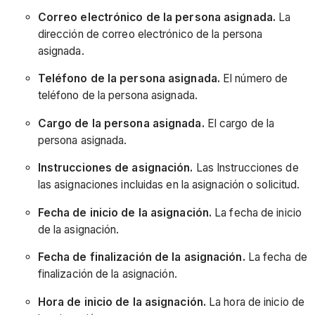
Correo electrónico de la persona asignada.
La
dirección de correo electrónico de la persona
asignada.
Teléfono de la persona asignada.
El número de
teléfono de la persona asignada.
Cargo de la persona asignada.
El cargo de la
persona asignada.
Instrucciones de asignación.
Las Instrucciones de
las asignaciones incluidas en la asignación o solicitud.
Fecha de inicio de la asignación.
La fecha de inicio
de la asignación.
Fecha de finalización de la asignación.
La fecha de
finalización de la asignación.
Hora de inicio de la asignación.
La hora de inicio de