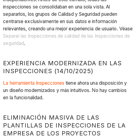
inspecciones se consolidaban en una sola vista. Al
separarlos, los grupos de Calidad y Seguridad pueden
centrarse exclusivamente en sus datos e información
relevantes, creando una mejor experiencia de usuario. Véase
Separar las Inspecciones de calidad de las Inspecciones de
seguridad
.
EXPERIENCIA MODERNIZADA EN LAS
INSPECCIONES (14/10/2025)
La herramienta Inspecciones
tiene ahora una disposición y
un diseño modernizados y más intuitivos. No hay cambios
en la funcionalidad.
ELIMINACIÓN MASIVA DE LAS
PLANTILLAS DE INSPECCIONES DE LA
EMPRESA DE LOS PROYECTOS