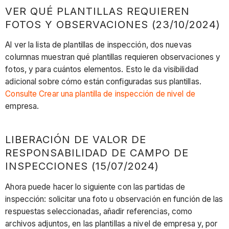
VER QUÉ PLANTILLAS REQUIEREN
FOTOS Y OBSERVACIONES (23/10/2024)
Al ver la lista de plantillas de inspección, dos nuevas
columnas muestran qué plantillas requieren observaciones y
fotos, y para cuántos elementos. Esto le da visibilidad
adicional sobre cómo están configuradas sus plantillas.
Consulte Crear una plantilla de inspección de nivel de
empresa.
LIBERACIÓN DE VALOR DE
RESPONSABILIDAD DE CAMPO DE
INSPECCIONES (15/07/2024)
Ahora puede hacer lo siguiente con las partidas de
inspección: solicitar una foto u observación en función de las
respuestas seleccionadas, añadir referencias, como
archivos adjuntos, en las plantillas a nivel de empresa y, por