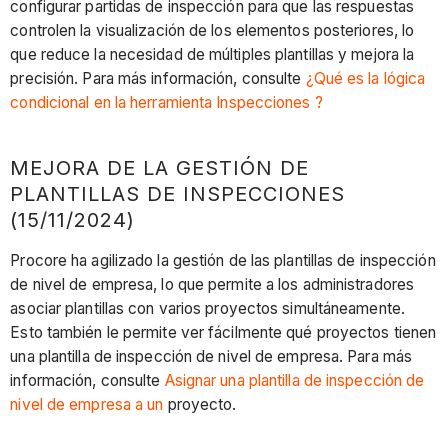
configurar partidas de inspección para que las respuestas
controlen la visualización de los elementos posteriores, lo
que reduce la necesidad de múltiples plantillas y mejora la
precisión. Para más información, consulte
¿Qué es la lógica
condicional en la herramienta Inspecciones ?
MEJORA DE LA GESTIÓN DE
PLANTILLAS DE INSPECCIONES
(15/11/2024)
Procore ha agilizado la gestión de las plantillas de inspección
de nivel de empresa, lo que permite a los administradores
asociar plantillas con varios proyectos simultáneamente.
Esto también le permite ver fácilmente qué proyectos tienen
una plantilla de inspección de nivel de empresa. Para más
información, consulte
Asignar una plantilla de inspección de
nivel de empresa a un
proyecto.