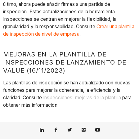
último, ahora puede añadir firmas a una partida de
inspección. Estas actualizaciones de la herramienta
Inspecciones se centran en mejorar la flexibilidad, la
granularidad y la responsabilidad. Consulte
Crear una plantilla
de inspección de nivel de empresa
.
MEJORAS EN LA PLANTILLA DE
INSPECCIONES DE LANZAMIENTO DE
VALUE (16/11/2023)
Las plantillas de inspección se han actualizado con nuevas
funciones para mejorar la coherencia, la eficiencia y la
claridad. Consulte
Inspecciones: mejoras de la plantilla
para
obtener más información.