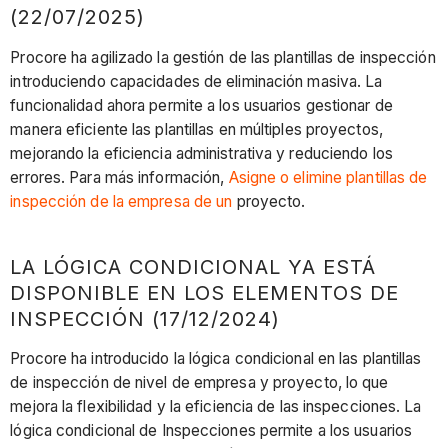
(22/07/2025)
Procore ha agilizado la gestión de las plantillas de inspección
introduciendo capacidades de eliminación masiva. La
funcionalidad ahora permite a los usuarios gestionar de
manera eficiente las plantillas en múltiples proyectos,
mejorando la eficiencia administrativa y reduciendo los
errores. Para más información,
Asigne o elimine plantillas de
inspección de la empresa de un
proyecto.
LA LÓGICA CONDICIONAL YA ESTÁ
DISPONIBLE EN LOS ELEMENTOS DE
INSPECCIÓN (17/12/2024)
Procore ha introducido la lógica condicional en las plantillas
de inspección de nivel de empresa y proyecto, lo que
mejora la flexibilidad y la eficiencia de las inspecciones. La
lógica condicional de Inspecciones permite a los usuarios