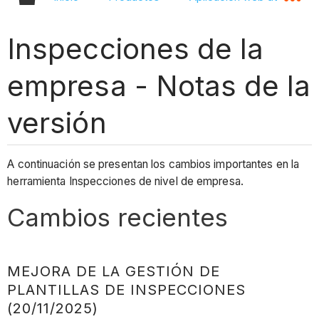
Inspecciones de la
empresa - Notas de la
versión
A continuación se presentan los cambios importantes en la
herramienta Inspecciones de nivel de empresa.
Cambios recientes
MEJORA DE LA GESTIÓN DE
PLANTILLAS DE INSPECCIONES
(20/11/2025)