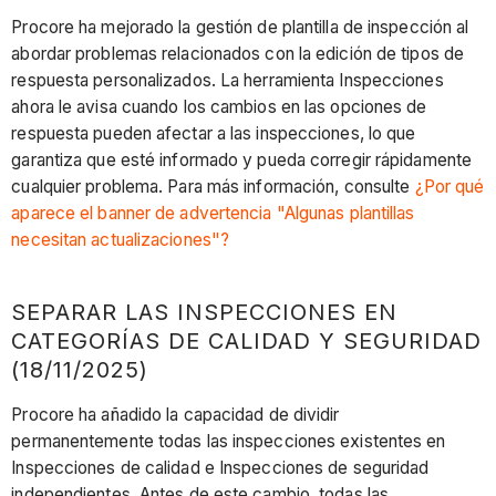
Procore ha mejorado la gestión de plantilla de inspección al
abordar problemas relacionados con la edición de tipos de
respuesta personalizados. La herramienta Inspecciones
ahora le avisa cuando los cambios en las opciones de
respuesta pueden afectar a las inspecciones, lo que
garantiza que esté informado y pueda corregir rápidamente
cualquier problema. Para más información, consulte
¿Por qué
aparece el banner de advertencia "Algunas plantillas
necesitan actualizaciones"?
SEPARAR LAS INSPECCIONES EN
CATEGORÍAS DE CALIDAD Y SEGURIDAD
(18/11/2025)
Procore ha añadido la capacidad de dividir
permanentemente todas las inspecciones existentes en
Inspecciones de calidad e Inspecciones de seguridad
independientes. Antes de este cambio, todas las