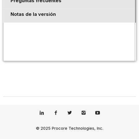
Preguntas frecuentes
Notas de la versión
© 2025 Procore Technologies, Inc.