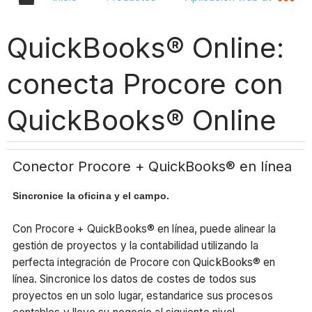
QuickBooks® Online:
conecta Procore con
QuickBooks® Online
Conector Procore + QuickBooks® en línea
Sincronice la oficina y el campo.
Con Procore
+ QuickBooks® en línea, puede alinear la
gestión de proyectos y la contabilidad utilizando la
perfecta integración de Procore con QuickBooks® en
línea. Sincronice los datos de costes de todos sus
proyectos en un solo lugar, estandarice sus procesos