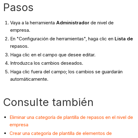
Pasos
Vaya a la herramienta
Administrador
de nivel de
empresa.
En "Configuración de herramientas", haga clic en
Lista de
repasos.
Haga clic en el campo que desee editar.
Introduzca los cambios deseados.
Haga clic fuera del campo; los cambios se guardarán
automáticamente.
Consulte también
Eliminar una categoría de plantilla de repasos en el nivel de
empresa
Crear una categoría de plantilla de elementos de