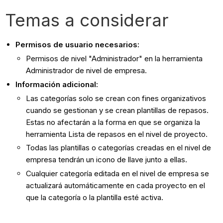
Temas a considerar
Permisos de usuario necesarios:
Permisos de nivel "Administrador" en la herramienta
Administrador de nivel de empresa.
Información adicional:
Las categorías solo se crean con fines organizativos
cuando se gestionan y se crean plantillas de repasos.
Estas no afectarán a la forma en que se organiza la
herramienta Lista de repasos en el nivel de proyecto.
Todas las plantillas o categorías creadas en el nivel de
empresa tendrán un icono de llave junto a ellas.
Cualquier categoría editada en el nivel de empresa se
actualizará automáticamente en cada proyecto en el
que la categoría o la plantilla esté activa.