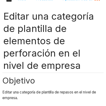
Editar una categoría
de plantilla de
elementos de
perforación en el
nivel de empresa
Objetivo
Editar una categoría de plantilla de repasos en el nivel de
empresa.