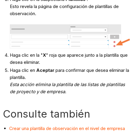
Esto revela la página de configuración de plantillas de
observación.
Haga clic en la "
X
" roja que aparece junto a la plantilla que
desea eliminar.
Haga clic en
Aceptar
para confirmar que desea eliminar la
plantilla.
Esta acción elimina la plantilla de las listas de plantillas
de proyecto y de empresa.
Consulte también
Crear una plantilla de observación en el nivel de empresa