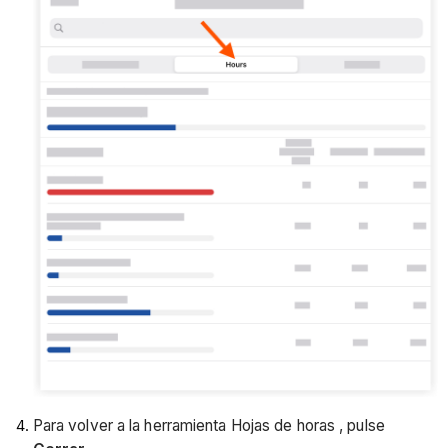
Para volver a la herramienta Hojas de horas , pulse