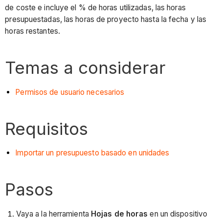
de coste e incluye el % de horas utilizadas, las horas
presupuestadas, las horas de proyecto hasta la fecha y las
horas restantes.
Temas a considerar
Permisos de usuario necesarios
Requisitos
Importar un presupuesto basado en unidades
Pasos
Vaya a la herramienta
Hojas de horas
en un dispositivo