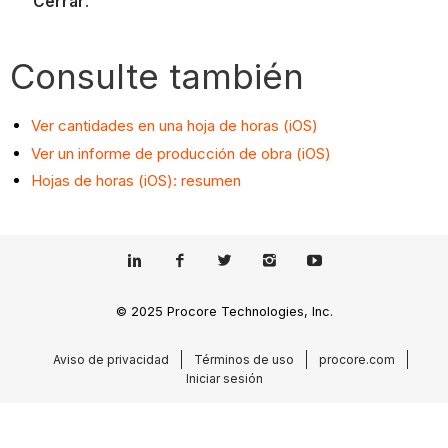
Cerrar
.
Consulte también
Ver cantidades en una hoja de horas (iOS)
Ver un informe de producción de obra (iOS)
Hojas de horas (iOS): resumen
© 2025 Procore Technologies, Inc.
Aviso de privacidad
Términos de uso
procore.com
Iniciar sesión