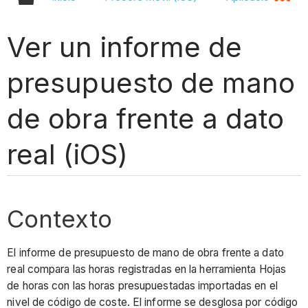
Ver un informe de
presupuesto de mano
de obra frente a dato
real (iOS)
Contexto
El informe de presupuesto de mano de obra frente a dato
real compara las horas registradas en la herramienta Hojas
de horas con las horas presupuestadas importadas en el
nivel de código de coste. El informe se desglosa por código