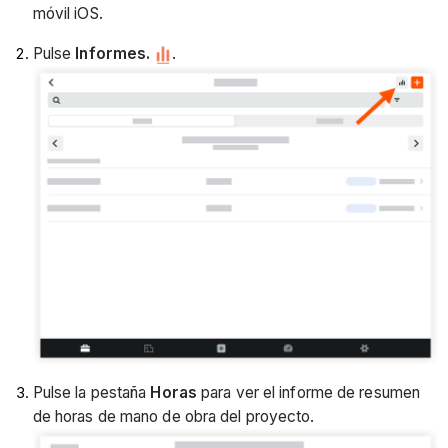
móvil iOS.
Pulse
Informes.
.
Pulse la pestaña
Horas
para ver el informe de resumen
de horas de mano de obra del proyecto.