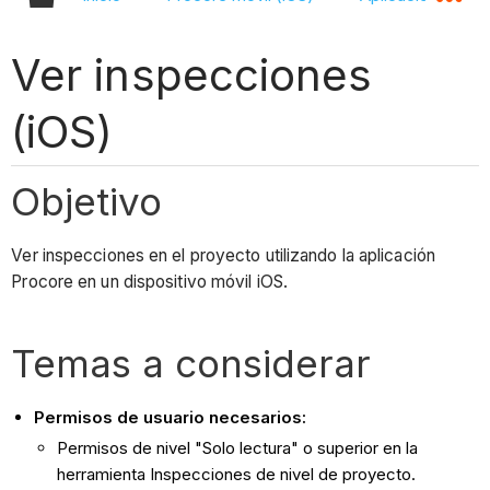
Ver inspecciones
(iOS)
Objetivo
Ver inspecciones en el proyecto utilizando la aplicación
Procore en un dispositivo móvil iOS.
Temas a considerar
Permisos de usuario necesarios:
Permisos de nivel "Solo lectura" o superior en la
herramienta Inspecciones de nivel de proyecto.