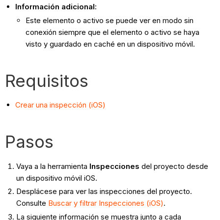
Información adicional:
Este elemento o activo se puede ver en modo sin
conexión siempre que el elemento o activo se haya
visto y guardado en caché en un dispositivo móvil.
Requisitos
Crear una inspección (iOS)
Pasos
Vaya a la herramienta
Inspecciones
del proyecto desde
un dispositivo móvil iOS.
Desplácese para ver las inspecciones del proyecto.
Consulte
Buscar y filtrar Inspecciones (iOS)
.
La siguiente información se muestra junto a cada