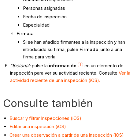
Personas asignadas
Fecha de inspección
Especialidad
Firmas:
Si se han añadido firmantes a la inspección y han
introducido su firma, pulse
Firmado
junto a una
firma para verla.
Opcional
:
pulse la
información
en un elemento de
inspección para ver su actividad reciente. Consulte
Ver la
actividad reciente de una inspección (iOS).
Consulte también
Buscar y filtrar Inspecciones (iOS)
Editar una inspección (iOS)
Crear una observación a partir de una inspección (iOS)