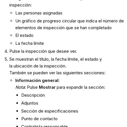
inspección:
Las personas asignadas
Un gráfico de progreso circular que indica el número de
elementos de inspección que se han completado
El estado
La fecha límite
Pulse la inspección que desee ver.
Se muestran el título, la fecha límite, el estado y
la ubicación de la inspección.
También se pueden ver las siguientes secciones:
Información general
:
Nota
: Pulse
Mostrar
para expandir la sección:
Descripción
Adjuntos
Sección de especificaciones
Punto de contacto
Contratista responsable