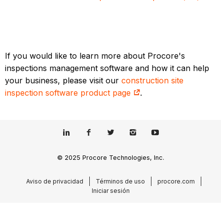
If you would like to learn more about Procore's
inspections management software and how it can help
your business, please visit our
construction site
inspection software product page
.
© 2025 Procore Technologies, Inc.
Aviso de privacidad
Términos de uso
procore.com
Iniciar sesión