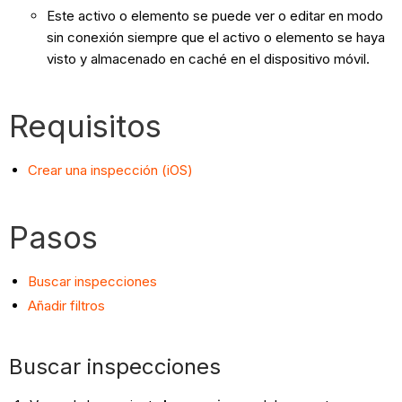
Este activo o elemento se puede ver o editar en modo
sin conexión siempre que el activo o elemento se haya
visto y almacenado en caché en el dispositivo móvil.
Requisitos
Crear una inspección (iOS)
Pasos
Buscar inspecciones
Añadir filtros
Buscar inspecciones