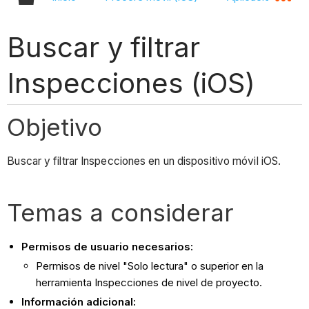
Buscar y filtrar
Inspecciones (iOS)
Objetivo
Buscar y filtrar Inspecciones en un dispositivo móvil iOS.
Temas a considerar
Permisos de usuario necesarios:
Permisos de nivel "Solo lectura" o superior en la
herramienta Inspecciones de nivel de proyecto.
Información adicional: