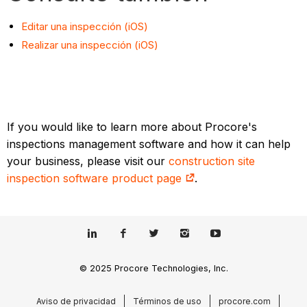
Editar una inspección (iOS)
Realizar una inspección (iOS)
If you would like to learn more about Procore's
inspections management software and how it can help
your business, please visit our
construction site
inspection software product page
.
© 2025 Procore Technologies, Inc.
Aviso de privacidad
Términos de uso
procore.com