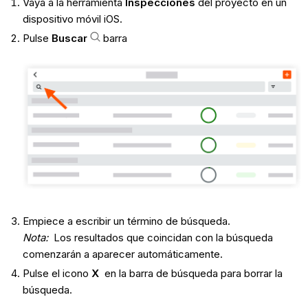
Vaya a la herramienta
Inspecciones
del proyecto en un
dispositivo móvil iOS.
Pulse
Buscar
barra
Empiece a escribir un término de búsqueda.
Nota:
Los resultados que coincidan con la búsqueda
comenzarán a aparecer automáticamente.
Pulse el icono
X
en la barra de búsqueda para borrar la
búsqueda.