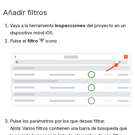
Añadir filtros
Vaya a la herramienta
Inspecciones
del proyecto en un
dispositivo móvil iOS.
Pulse el
filtro
icono
Pulse los parámetros por los que desee filtrar.
Nota:
Varios filtros contienen una barra de búsqueda que