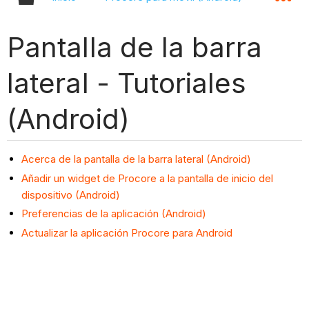
Pantalla de la barra
lateral - Tutoriales
(Android)
Acerca de la pantalla de la barra lateral (Android)
Añadir un widget de Procore a la pantalla de inicio del
dispositivo (Android)
Preferencias de la aplicación (Android)
Actualizar la aplicación Procore para Android