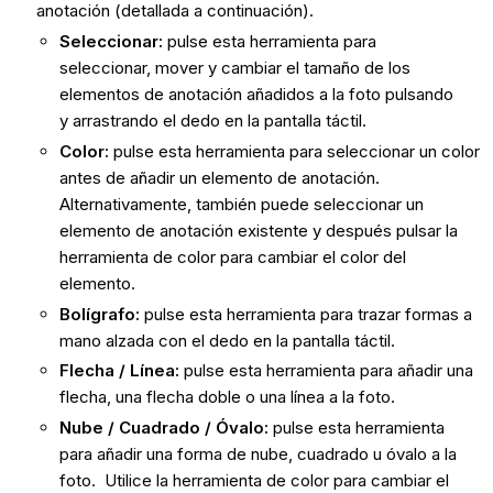
anotación (detallada a continuación).
Seleccionar
:
pulse esta herramienta para
seleccionar, mover y cambiar el tamaño de los
elementos de anotación añadidos a la foto pulsando
y arrastrando el dedo en la pantalla táctil.
Color
:
pulse esta herramienta para seleccionar un color
antes de añadir un elemento de anotación.
Alternativamente, también puede seleccionar un
elemento de anotación existente y después pulsar la
herramienta de color para cambiar el color del
elemento.
Bolígrafo
:
pulse esta herramienta para trazar formas a
mano alzada con el dedo en la pantalla táctil.
Flecha / Línea:
pulse esta herramienta para añadir una
flecha, una flecha doble o una línea a la foto.
Nube / Cuadrado / Óvalo
:
pulse esta herramienta
para añadir una forma de nube, cuadrado u óvalo a la
foto. Utilice la herramienta de color para cambiar el