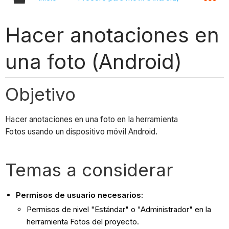
Hacer anotaciones en
una foto (Android)
Objetivo
Hacer anotaciones en una foto en la herramienta
Fotos usando un dispositivo móvil Android.
Temas a considerar
Permisos de usuario necesarios:
Permisos de nivel "Estándar" o "Administrador" en la
herramienta Fotos del proyecto.