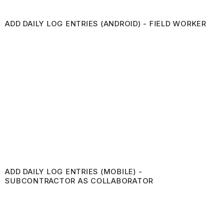
ADD DAILY LOG ENTRIES (ANDROID) - FIELD WORKER
ADD DAILY LOG ENTRIES (MOBILE) -
SUBCONTRACTOR AS COLLABORATOR