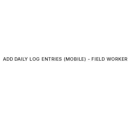
ADD DAILY LOG ENTRIES (MOBILE) - FIELD WORKER