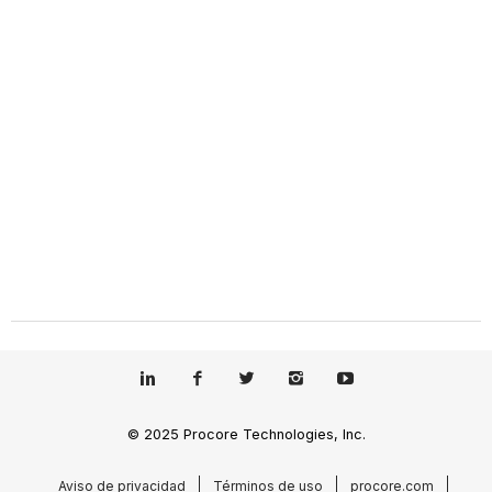
© 2025 Procore Technologies, Inc.
Aviso de privacidad
Términos de uso
procore.com