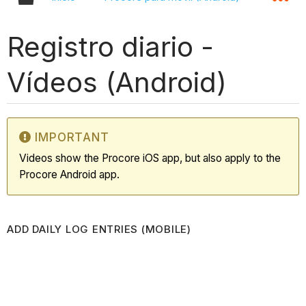
Registro diario -
Vídeos (Android)
IMPORTANT
Videos show the Procore iOS app, but also apply to the
Procore Android app.
ADD DAILY LOG ENTRIES (MOBILE)