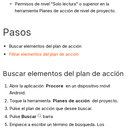
Permisos de nivel "Solo lectura" o superior en la
herramienta Planes de acción de nivel de proyecto.
Pasos
Buscar elementos del plan de acción
Filtrar elementos del plan de acción
Buscar elementos del plan de acción
Abrir la aplicación
Procore
en un dispositivo móvil
Android.
Toque la herramienta
Planes de acción
del proyecto.
Pulse el plan de acción que desee buscar.
Pulse
Buscar
barra
Empiece a escribir un término de búsqueda. Los