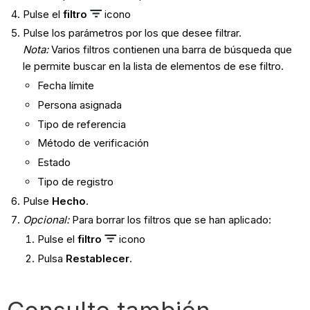
Pulse el
filtro
icono
Pulse los parámetros por los que desee filtrar.
Nota:
Varios filtros contienen una barra de búsqueda que
le permite buscar en la lista de elementos de ese filtro.
Fecha límite
Persona asignada
Tipo de referencia
Método de verificación
Estado
Tipo de registro
Pulse
Hecho
.
Opcional:
Para borrar los filtros que se han aplicado:
Pulse el
filtro
icono
Pulsa
Restablecer
.
Consulte también