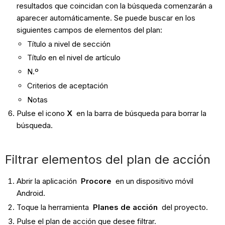
resultados que coincidan con la búsqueda comenzarán a
aparecer automáticamente. Se puede buscar en los
siguientes campos de elementos del plan:
Título a nivel de sección
Título en el nivel de artículo
N.º
Criterios de aceptación
Notas
Pulse el icono
X
en la barra de búsqueda para borrar la
búsqueda.
Filtrar elementos del plan de acción
Abrir la aplicación
Procore
en un dispositivo móvil
Android.
Toque la herramienta
Planes de acción
del proyecto.
Pulse el plan de acción que desee filtrar.