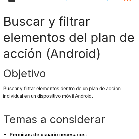
Buscar y filtrar
elementos del plan de
acción (Android)
Objetivo
Buscar y filtrar elementos dentro de un plan de acción
individual en un dispositivo móvil Android.
Temas a considerar
Permisos de usuario necesarios: