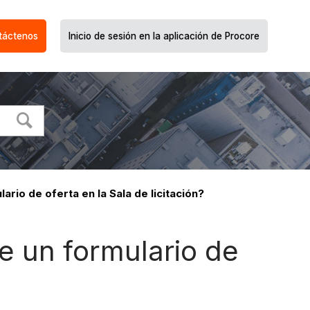
táctenos
Inicio de sesión en la aplicación de Procore
rio de oferta en la Sala de licitación?
e un formulario de