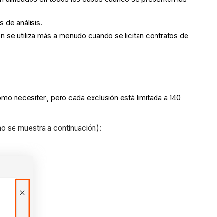
s de análisis.
ón se utiliza más a menudo cuando se licitan contratos de
omo necesiten, pero cada exclusión está limitada a 140
 se muestra a continuación):