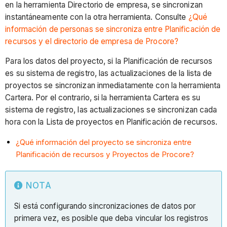
en la herramienta Directorio de empresa, se sincronizan
instantáneamente con la otra herramienta. Consulte
¿Qué
información de personas se sincroniza entre Planificación de
recursos y el directorio de empresa de Procore?
Para los datos del proyecto, si la Planificación de recursos
es su sistema de registro, las actualizaciones de la lista de
proyectos se sincronizan inmediatamente con la herramienta
Cartera. Por el contrario, si la herramienta Cartera es su
sistema de registro, las actualizaciones se sincronizan cada
hora con la Lista de proyectos en Planificación de recursos.
¿Qué información del proyecto se sincroniza entre
Planificación de recursos y Proyectos de Procore?
NOTA
Si está configurando sincronizaciones de datos por
primera vez, es posible que deba vincular los registros