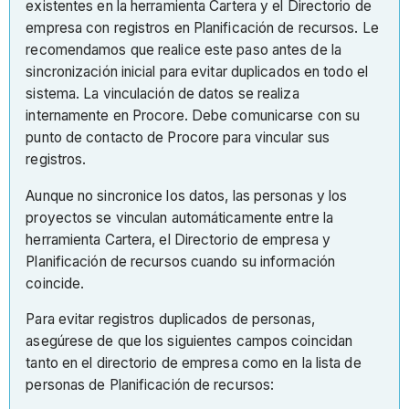
existentes en la herramienta Cartera y el Directorio de
empresa con registros en Planificación de recursos. Le
recomendamos que realice este paso antes de la
sincronización inicial para evitar duplicados en todo el
sistema. La vinculación de datos se realiza
internamente en Procore. Debe comunicarse con su
punto de contacto de Procore para vincular sus
registros.
Aunque no sincronice los datos, las personas y los
proyectos se vinculan automáticamente entre la
herramienta Cartera, el Directorio de empresa y
Planificación de recursos cuando su información
coincide.
Para evitar registros duplicados de personas,
asegúrese de que los siguientes campos coincidan
tanto en el directorio de empresa como en la lista de
personas de Planificación de recursos: