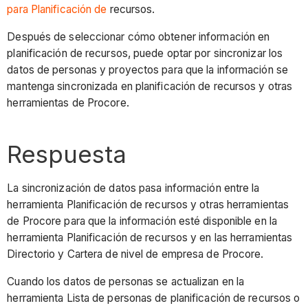
para Planificación de
recursos.
Después de seleccionar cómo obtener información en
planificación de recursos, puede optar por sincronizar los
datos de personas y proyectos para que la información se
mantenga sincronizada en planificación de recursos y otras
herramientas de Procore.
Respuesta
La sincronización de datos pasa información entre la
herramienta Planificación de recursos y otras herramientas
de Procore para que la información esté disponible en la
herramienta Planificación de recursos y en las herramientas
Directorio y Cartera de nivel de empresa de Procore.
Cuando los datos de personas se actualizan en la
herramienta Lista de personas de planificación de recursos o