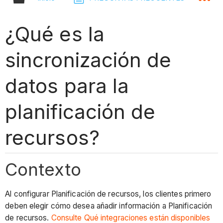
¿Qué es la
sincronización de
datos para la
planificación de
recursos?
Contexto
Al configurar Planificación de recursos, los clientes primero
deben elegir cómo desea añadir información a Planificación
de recursos.
Consulte Qué integraciones están disponibles