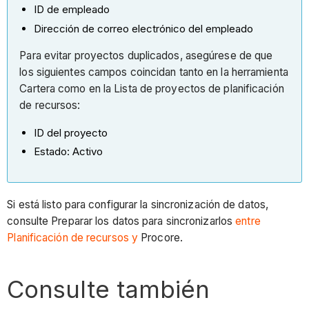
ID de empleado
Dirección de correo electrónico del empleado
Para evitar proyectos duplicados, asegúrese de que
los siguientes campos coincidan tanto en la herramienta
Cartera como en la Lista de proyectos de planificación
de recursos:
ID del proyecto
Estado: Activo
Si está listo para configurar la sincronización de datos,
consulte Preparar los datos para sincronizarlos
entre
Planificación de recursos y
Procore.
Consulte también