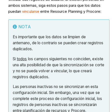
ambos sistemas, siga estos pasos para que los datos
puedan
vincularse
entre Resource Planning y Procore:
NOTA
Es importante que los datos se limpien de
antemano, de lo contrario se pueden crear registros
duplicados.
Si
todos
los campos siguientes no coinciden, existe
una alta posibilidad de que la sincronización se corte
y no se pueda volver a vincular, lo que creará
registros duplicados.
Las personas inactivas no se sincronizan en esta
configuración inicial. Sin embargo, una vez que se
complete este proceso de configuración inicial, los
registros de personas inactivas se sincronizarán
entre planificación de recursos y Procore.