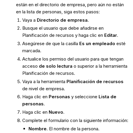
están en el directorio de empresa, pero aún no están
en la lista de personas, siga estos pasos:
Vaya a
Directorio de empresa.
Busque el usuario que debe añadirse en
Planificación de recursos y haga clic en
Editar
.
Asegúrese de que la casilla
Es un empleado
esté
marcada.
Actualice los permiso del usuario para que tengan
acceso
de solo lectura
o superior a la herramienta
Planificación de recursos.
Vaya a la herramienta
Planificación de recursos
de nivel de empresa.
Haga clic en
Personas
y seleccione
Lista de
personas
.
Haga clic en
Nuevo
.
Complete el formulario con la siguiente información:
Nombre
. El nombre de la persona.