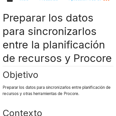
Preparar los datos
para sincronizarlos
entre la planificación
de recursos y Procore
Objetivo
Preparar los datos para sincronizarlos entre planificación de
recursos y otras herramientas de Procore.
Contexto