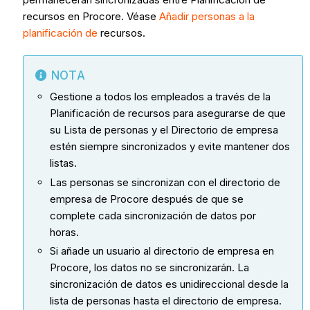
recursos en Procore. Véase
Añadir personas a la
planificación de
recursos.
NOTA
Gestione a todos los empleados a través de la
Planificación de recursos para asegurarse de que
su Lista de personas y el Directorio de empresa
estén siempre sincronizados y evite mantener dos
listas.
Las personas se sincronizan con el directorio de
empresa de Procore después de que se
complete cada sincronización de datos por
horas.
Si añade un usuario al directorio de empresa en
Procore, los datos no se sincronizarán. La
sincronización de datos es unidireccional desde la
lista de personas hasta el directorio de empresa.