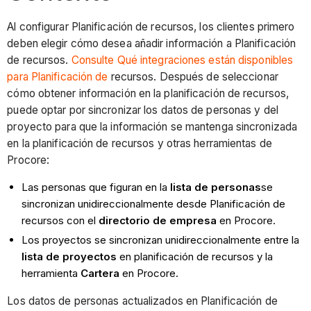
Al configurar Planificación de recursos, los clientes primero
deben elegir cómo desea añadir información a Planificación
de recursos.
Consulte Qué integraciones están disponibles
para Planificación de
recursos. Después de seleccionar
cómo obtener información en la planificación de recursos,
puede optar por sincronizar los datos de personas y del
proyecto para que la información se mantenga sincronizada
en la planificación de recursos y otras herramientas de
Procore:
Las personas que figuran en la
lista de personas
se
sincronizan unidireccionalmente desde Planificación de
recursos con el
directorio de empresa
en Procore.
Los proyectos se sincronizan unidireccionalmente entre la
lista de proyectos
en planificación de recursos y la
herramienta
Cartera
en Procore.
Los datos de personas actualizados en Planificación de