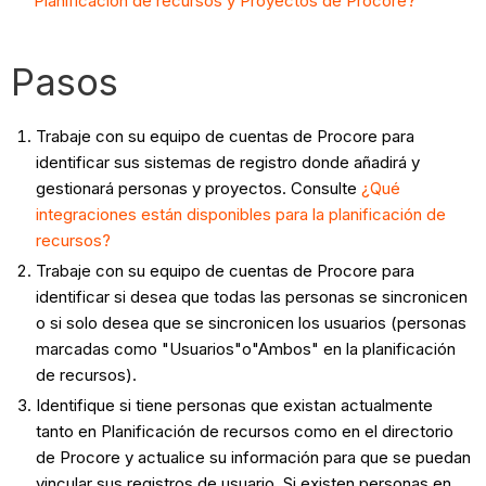
Planificación de recursos y Proyectos de Procore?
Pasos
Trabaje con su equipo de cuentas de Procore para
identificar sus sistemas de registro donde añadirá y
gestionará personas y proyectos. Consulte
¿Qué
integraciones están disponibles para la planificación de
recursos?
Trabaje con su equipo de cuentas de Procore para
identificar si desea que todas las personas se sincronicen
o si solo desea que se sincronicen los usuarios (personas
marcadas como "Usuarios"o"Ambos" en la planificación
de recursos).
Identifique si tiene personas que existan actualmente
tanto en Planificación de recursos como en el directorio
de Procore y actualice su información para que se puedan
vincular sus registros de usuario. ​​​​​Si existen personas en