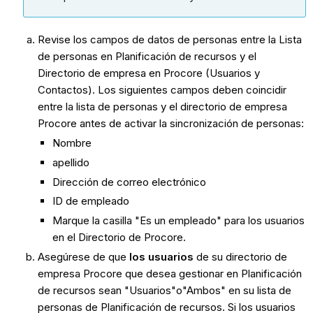
Revise los campos de datos de personas entre la Lista
de personas en Planificación de recursos y el
Directorio de empresa en Procore (Usuarios y
Contactos). Los siguientes campos deben coincidir
entre la lista de personas y el directorio de empresa
Procore antes de activar la sincronización de personas:
Nombre
apellido
Dirección de correo electrónico
ID de empleado
Marque la casilla "Es un empleado" para los usuarios
en el Directorio de Procore.
Asegúrese de que
los usuarios
de su directorio de
empresa Procore que desea gestionar en Planificación
de recursos sean "Usuarios"o"Ambos" en su lista de
personas de Planificación de recursos. Si los usuarios