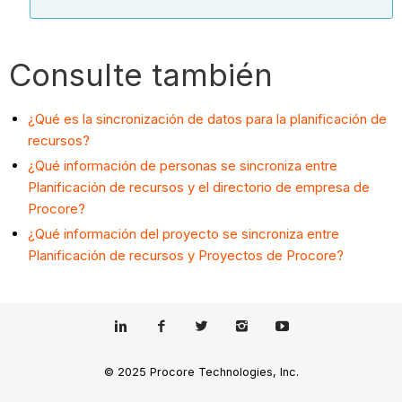
Consulte también
¿Qué es la sincronización de datos para la planificación de
recursos?
¿Qué información de personas se sincroniza entre
Planificación de recursos y el directorio de empresa de
Procore?
¿Qué información del proyecto se sincroniza entre
Planificación de recursos y Proyectos de Procore?
© 2025 Procore Technologies, Inc.