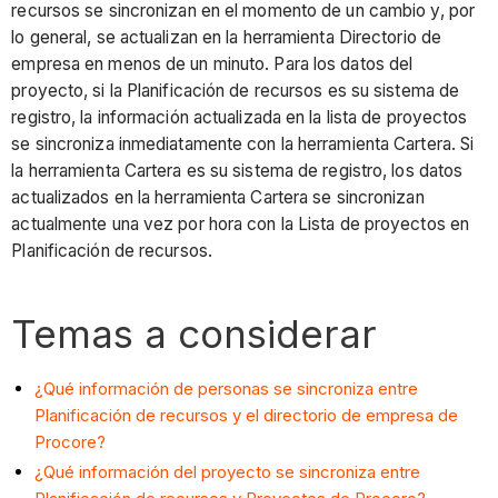
recursos se sincronizan en el momento de un cambio y, por
lo general, se actualizan en la herramienta Directorio de
empresa en menos de un minuto. Para los datos del
proyecto, si la Planificación de recursos es su sistema de
registro, la información actualizada en la lista de proyectos
se sincroniza inmediatamente con la herramienta Cartera. Si
la herramienta Cartera es su sistema de registro, los datos
actualizados en la herramienta Cartera se sincronizan
actualmente una vez por hora con la Lista de proyectos en
Planificación de recursos.
Temas a considerar
¿Qué información de personas se sincroniza entre
Planificación de recursos y el directorio de empresa de
Procore?
¿Qué información del proyecto se sincroniza entre