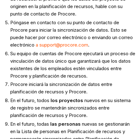
originen en la planificación de recursos, hable con su
punto de contacto de Procore.
Póngase en contacto con su punto de contacto de
Procore para iniciar la sincronización de datos. Esto se
puede hacer por correo electrónico o enviando un correo
electrónico
a support@procore.com
.
Su equipo de cuentas de Procore ejecutará un proceso de
vinculación de datos único que garantizará que los datos
existentes de los empleados estén vinculados entre
Procore y planificación de recursos.
Procore iniciará la sincronización de datos entre
planificación de recursos y Procore.
En el futuro, todos
los proyectos
nuevos en su sistema
de registro se mantendrán sincronizados entre
planificación de recursos y Procore.
En el futuro, todas
las personas
nuevas se gestionarán
en la Lista de personas en Planificación de recursos y
permanecerán sincronizadas entre Planificación de