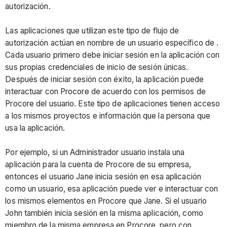
autorización.
Las aplicaciones que utilizan este tipo de flujo de
autorización actúan en nombre de un usuario específico de .
Cada usuario primero debe iniciar sesión en la aplicación con
sus propias credenciales de inicio de sesión únicas.
Después de iniciar sesión con éxito, la aplicación puede
interactuar con Procore de acuerdo con los permisos de
Procore del usuario. Este tipo de aplicaciones tienen acceso
a los mismos proyectos e información que la persona que
usa la aplicación.
Por ejemplo, si un Administrador usuario instala una
aplicación para la cuenta de Procore de su empresa,
entonces el usuario Jane inicia sesión en esa aplicación
como un usuario, esa aplicación puede ver e interactuar con
los mismos elementos en Procore que Jane. Si el usuario
John también inicia sesión en la misma aplicación, como
miembro de la misma empresa en Procore, pero con