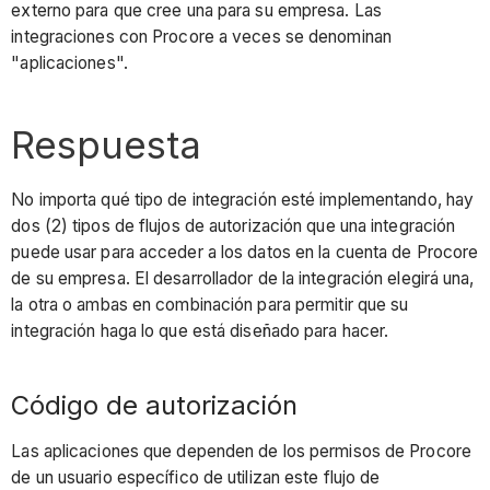
externo para que cree una para su empresa. Las
integraciones con Procore a veces se denominan
"aplicaciones".
Respuesta
No importa qué tipo de integración esté implementando, hay
dos (2) tipos de flujos de autorización que una integración
puede usar para acceder a los datos en la cuenta de Procore
de su empresa. El desarrollador de la integración elegirá una,
la otra o ambas en combinación para permitir que su
integración haga lo que está diseñado para hacer.
Código de autorización
Las aplicaciones que dependen de los permisos de Procore
de un usuario específico de utilizan este flujo de