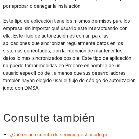
por aprobar o denegar la instalación.
Este tipo de aplicación tiene los mismos permisos para los
empresa, sin importar qué usuario esté interactuando con
ella. Este flujo de autorización es común para las
aplicaciones que sincronizan regularmente datos en los
sistemas conectados, con la intención de mantener los
datos lo más sincronizados posible. Este tipo de aplicación
no puede tomar medidas en Procore en nombre de un
usuario específico de , a menos que sus desarrolladores
también hayan elegido usar el flujo de código de autorización
junto con DMSA.
Consulte también
¿Qué es una cuenta de servicio gestionado por