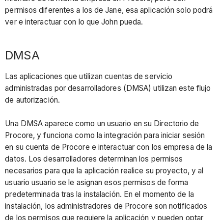
permisos diferentes a los de Jane, esa aplicación solo podrá
ver e interactuar con lo que John pueda.
DMSA
Las aplicaciones que utilizan cuentas de servicio
administradas por desarrolladores (DMSA) utilizan este flujo
de autorización.
Una DMSA aparece como un usuario en su Directorio de
Procore, y funciona como la integración para iniciar sesión
en su cuenta de Procore e interactuar con los empresa de la
datos. Los desarrolladores determinan los permisos
necesarios para que la aplicación realice su proyecto, y al
usuario usuario se le asignan esos permisos de forma
predeterminada tras la instalación. En el momento de la
instalación, los administradores de Procore son notificados
de los permisos que requiere la aplicación y pueden optar