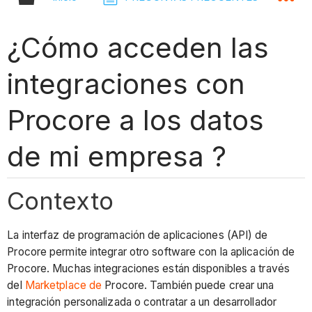
¿Cómo acceden las
integraciones con
Procore a los datos
de mi empresa ?
Contexto
La interfaz de programación de aplicaciones (API) de
Procore permite integrar otro software con la aplicación de
Procore. Muchas integraciones están disponibles a través
del
Marketplace de
Procore. También puede crear una
integración personalizada o contratar a un desarrollador