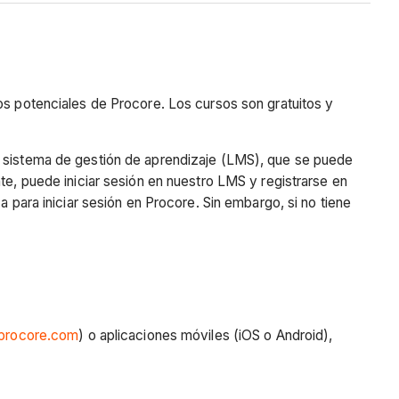
os potenciales de Procore. Los cursos son gratuitos y
o sistema de gestión de aprendizaje (LMS), que se puede
e, puede iniciar sesión en nuestro LMS y registrarse en
a para iniciar sesión en Procore. Sin embargo, si no tiene
.procore.com
) o aplicaciones móviles (iOS o Android),