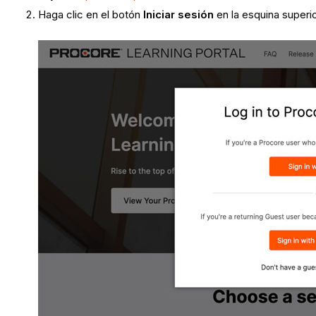
Haga clic en el botón
Iniciar sesión
en la esquina superi