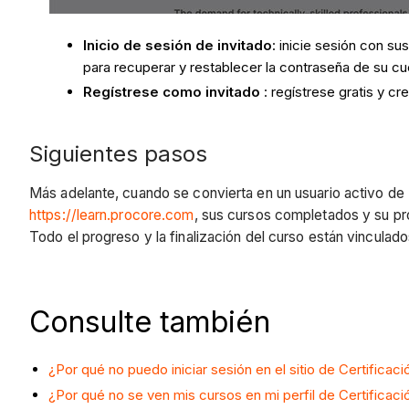
Inicio de sesión de invitado
: inicie sesión con su
para recuperar y restablecer la contraseña de su cu
Regístrese como invitado
: regístrese gratis y c
Siguientes pasos
Más adelante, cuando se convierta en un usuario activo de 
https://learn.procore.com
, sus cursos completados y su pro
Todo el progreso y la finalización del curso están vinculad
Consulte también
¿Por qué no puedo iniciar sesión en el sitio de Certificac
¿Por qué no se ven mis cursos en mi perfil de Certificac