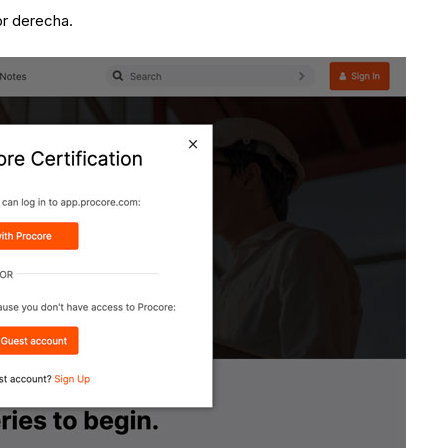
or derecha.